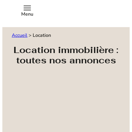
Menu
Accueil
>
Location
Location immobilière :
toutes nos annonces