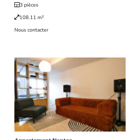
3 pièces
108.11 m²
Nous contacter
Voir le bien