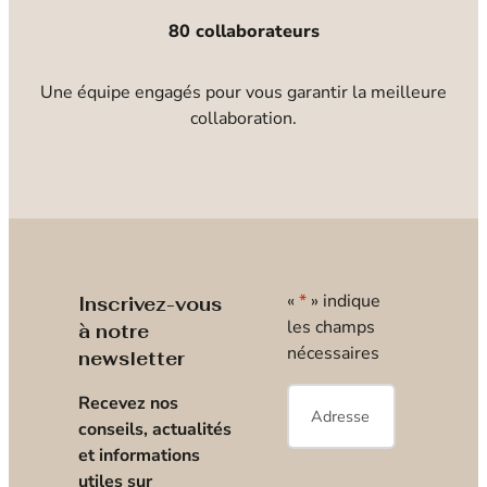
80 collaborateurs
Une équipe engagés pour vous garantir la meilleure
collaboration.
«
*
» indique
Inscrivez-vous
les champs
à notre
nécessaires
newsletter
E-
Recevez nos
mail
*
conseils, actualités
et informations
utiles sur