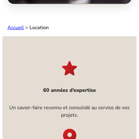
Accueil
>
Location
60 années d’expertise
Un savoir-faire reconnu et consolidé au service de vos
projets.