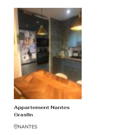
Appartement Nantes
Graslin
NANTES