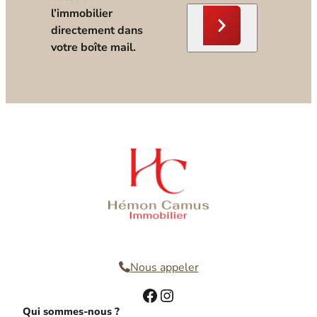
l’immobilier
directement dans
votre boîte mail.
Nous contacter
Nous appeler
Facebook
Instagram
Qui sommes-nous ?