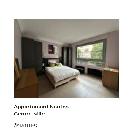
Appartement Nantes
Centre-ville
NANTES