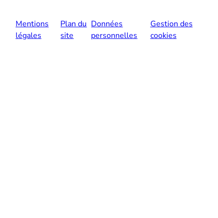
Mentions
Plan du
Données
Gestion des
légales
site
personnelles
cookies