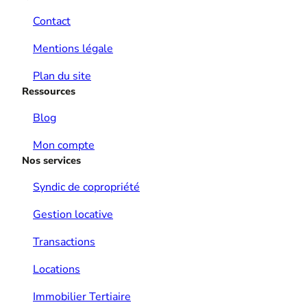
Contact
Mentions légale
Plan du site
Ressources
Blog
Mon compte
Nos services
Syndic de copropriété
Gestion locative
Transactions
Locations
Immobilier Tertiaire