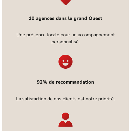
10 agences dans le grand Ouest
Une présence locale pour un accompagnement
personnalisé.
92% de recommandation
La satisfaction de nos clients est notre priorité.