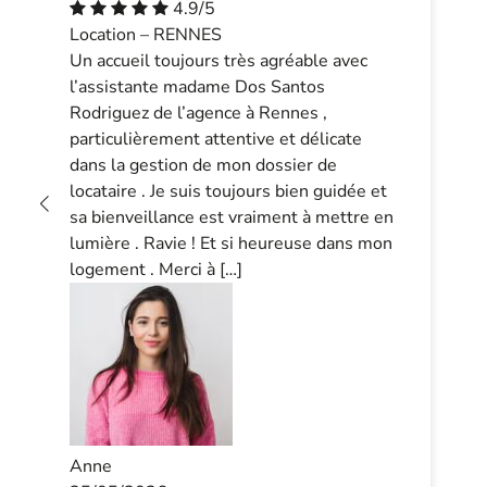
4.9/5
Location – RENNES
Un accueil toujours très agréable avec
l’assistante madame Dos Santos
Rodriguez de l’agence à Rennes ,
particulièrement attentive et délicate
dans la gestion de mon dossier de
locataire . Je suis toujours bien guidée et
sa bienveillance est vraiment à mettre en
lumière . Ravie ! Et si heureuse dans mon
logement . Merci à […]
Anne