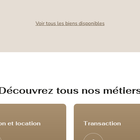
Voir tous les biens disponibles
Découvrez tous nos métier
on et location
Transaction