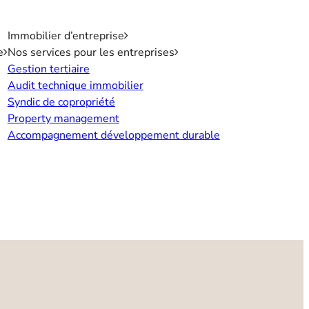
Immobilier d’entreprise
e
Nos services pour les entreprises
Gestion tertiaire
Audit technique immobilier
Syndic de copropriété
Property management
Accompagnement développement durable