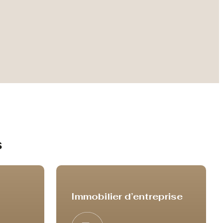
s
Immobilier d’entreprise