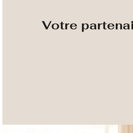
Votre partena