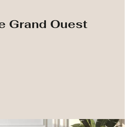
le Grand Ouest