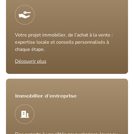
Votre projet immobilier, de l’achat à la vente :
expertise locale et conseils personnalisés à
chaque étape.
Découvrir plus
Immobilier d’entreprise