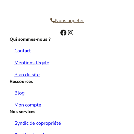
Nous contacter
Nous appeler
Facebook
Instagram
Qui sommes-nous ?
Contact
Mentions légale
Plan du site
Ressources
Blog
Mon compte
Nos services
Syndic de copropriété