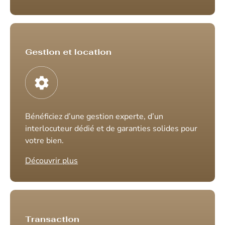
Gestion et location
Bénéficiez d’une gestion experte, d’un
interlocuteur dédié et de garanties solides pour
votre bien.
Découvrir plus
Transaction