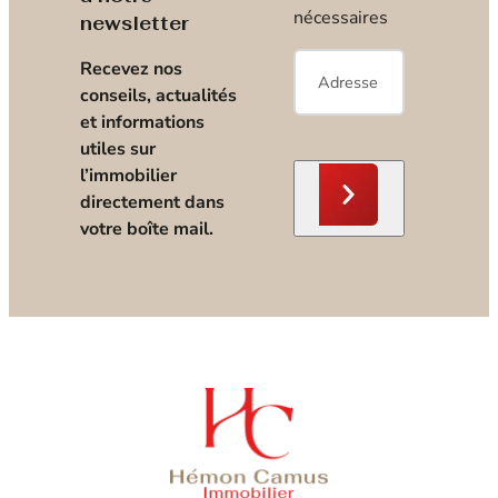
nécessaires
newsletter
E-
Recevez nos
mail
*
conseils, actualités
et informations
utiles sur
l’immobilier
directement dans
votre boîte mail.