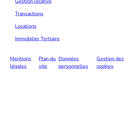
Gestion locative
Transactions
Locations
Immobilier Tertiaire
Mentions
Plan du
Données
Gestion des
légales
site
personnelles
cookies