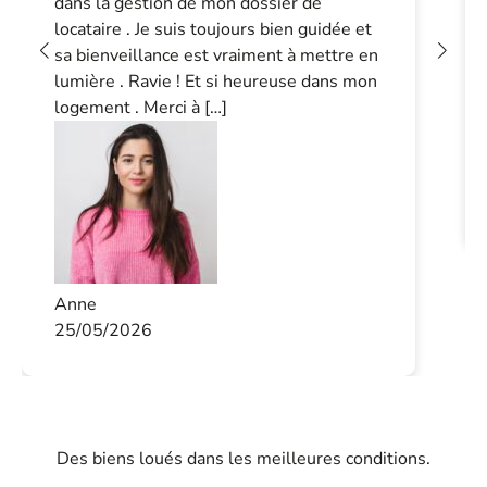
dans la gestion de mon dossier de
locataire . Je suis toujours bien guidée et
sa bienveillance est vraiment à mettre en
lumière . Ravie ! Et si heureuse dans mon
logement . Merci à […]
Anne
25/05/2026
Des biens loués dans les meilleures conditions.