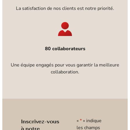
La satisfaction de nos clients est notre priorité.
80 collaborateurs
Une équipe engagés pour vous garantir la meilleure
collaboration.
«
*
» indique
Inscrivez-vous
les champs
à notre