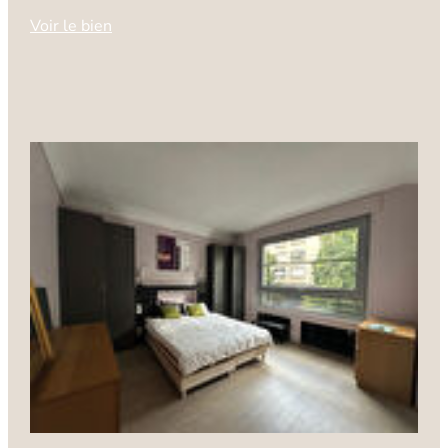
Voir le bien