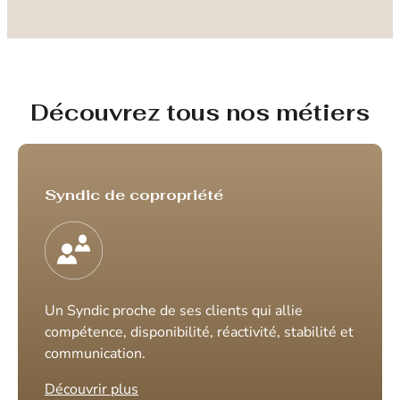
Découvrez tous nos métiers
Syndic de copropriété
Un Syndic proche de ses clients qui allie
compétence, disponibilité, réactivité, stabilité et
communication.
Découvrir plus