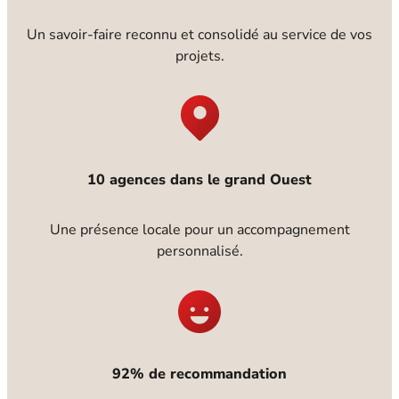
Un savoir-faire reconnu et consolidé au service de vos
projets.
10 agences dans le grand Ouest
Une présence locale pour un accompagnement
personnalisé.
92% de recommandation