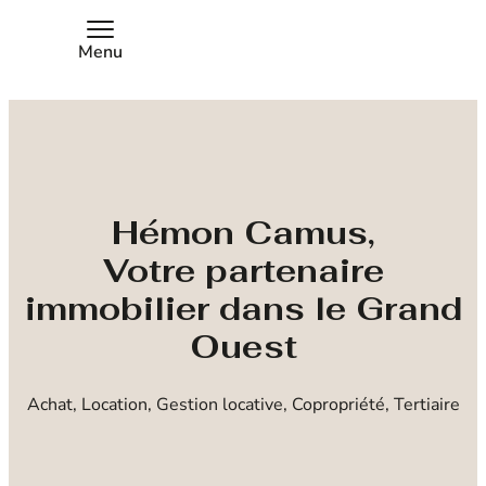
Menu
Hémon Camus,
Votre partenaire
immobilier dans le Grand
Ouest
Achat, Location, Gestion locative, Copropriété, Tertiaire