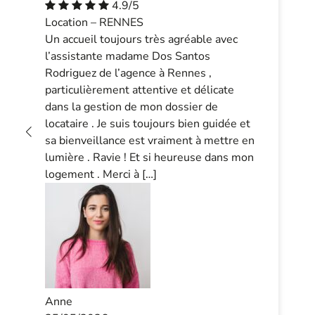
4.9/5
Location – RENNES
Un accueil toujours très agréable avec
l’assistante madame Dos Santos
Rodriguez de l’agence à Rennes ,
particulièrement attentive et délicate
dans la gestion de mon dossier de
locataire . Je suis toujours bien guidée et
sa bienveillance est vraiment à mettre en
lumière . Ravie ! Et si heureuse dans mon
logement . Merci à […]
Anne