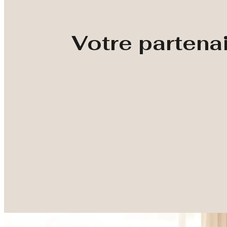
Votre partena