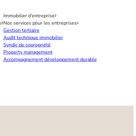
Immobilier d’entreprise
e
Nos services pour les entreprises
Gestion tertiaire
Audit technique immobilier
Syndic de copropriété
Property management
Accompagnement développement durable