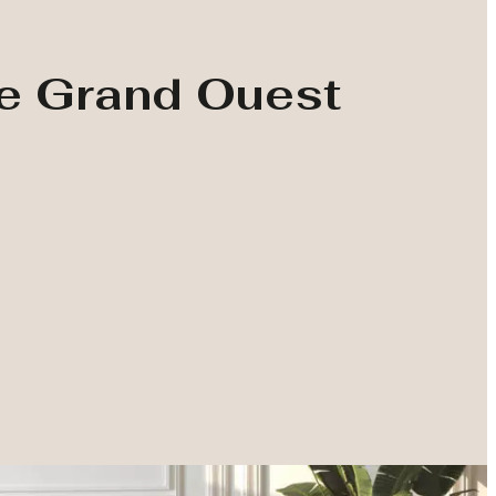
le Grand Ouest