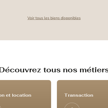
Voir tous les biens disponibles
Découvrez tous nos métier
on et location
Transaction