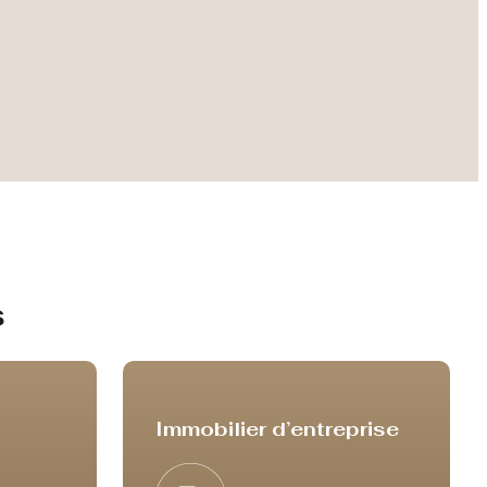
s
Immobilier d’entreprise