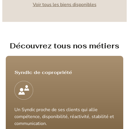
Voir tous les biens disponibles
Découvrez tous nos métiers
Syndic de copropriété
Un Syndic proche de ses clients qui allie
compétence, disponibilité, réactivité, stabilité et
communication.