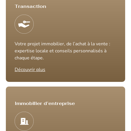
Transaction
Votre projet immobilier, de l’achat à la vente :
expertise locale et conseils personnalisés à
chaque étape.
Découvrir plus
Immobilier d’entreprise