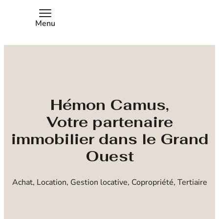
Menu
Hémon Camus,
Votre partenaire
immobilier dans le Grand
Ouest
Achat, Location, Gestion locative, Copropriété, Tertiaire