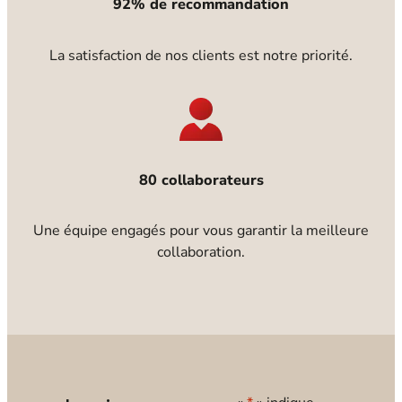
92% de recommandation
La satisfaction de nos clients est notre priorité.
80 collaborateurs
Une équipe engagés pour vous garantir la meilleure
collaboration.