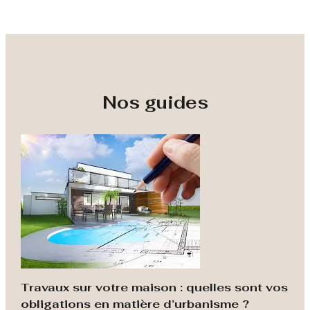
Nos guides
Travaux sur votre maison : quelles sont vos
obligations en matière d’urbanisme ?