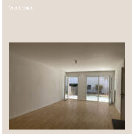
Voir le bien