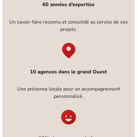
60 années d’expertise
Un savoir-faire reconnu et consolidé au service de vos
projets.
10 agences dans le grand Ouest
Une présence locale pour un accompagnement
personnalisé.