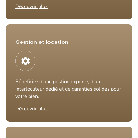
Découvrir plus
Gestion et location
Bénéficiez d’une gestion experte, d’un
interlocuteur dédié et de garanties solides pour
votre bien.
Découvrir plus