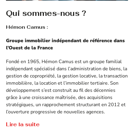
Qui sommes-nous ?
Hémon Camus :
Groupe immobilier indépendant de référence dans
l’Ouest de la France
Fondé en 1965, Hémon Camus est un groupe familial
indépendant spécialisé dans l’administration de biens, la
gestion de copropriété, la gestion locative, la transaction
immobilière, la location et l’immobilier tertiaire. Son
développement s’est construit au fil des décennies
grâce à une croissance maîtrisée, des acquisitions
stratégiques, un rapprochement structurant en 2012 et
l’ouverture progressive de nouvelles agences.
Lire la suite
Aujourd’hui, Hémon Camus s’appuie sur un réseau de
Tout savoir sur Hémon Camus