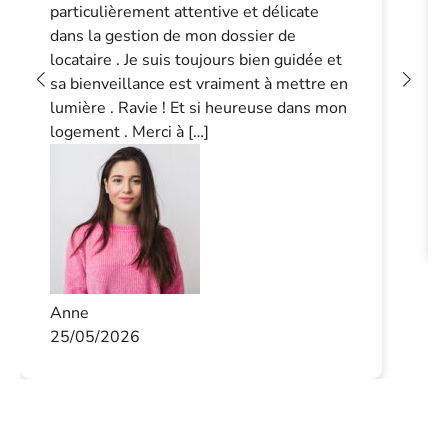
particulièrement attentive et délicate
dans la gestion de mon dossier de
locataire . Je suis toujours bien guidée et
sa bienveillance est vraiment à mettre en
lumière . Ravie ! Et si heureuse dans mon
logement . Merci à […]
Anne
25/05/2026