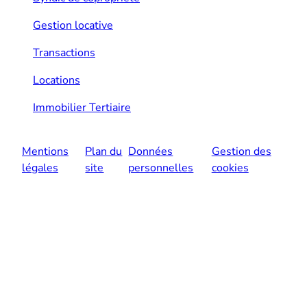
Gestion locative
Transactions
Locations
Immobilier Tertiaire
Mentions
Plan du
Données
Gestion des
légales
site
personnelles
cookies