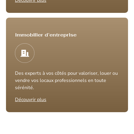
Découvrir plus
Immobilier d’entreprise
Des experts à vos côtés pour valoriser, louer ou
vendre vos locaux professionnels en toute
sérénité.
Découvrir plus