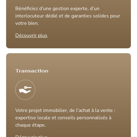
Bénéficiez d’une gestion experte, d’un
interlocuteur dédié et de garanties solides pour
votre bien.
Découvrir plus
Transaction
Votre projet immobilier, de l’achat à la vente :
expertise locale et conseils personnalisés à
chaque étape.