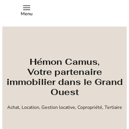
Menu
Hémon Camus,
Votre partenaire
immobilier dans le Grand
Ouest
Achat, Location, Gestion locative, Copropriété, Tertiaire