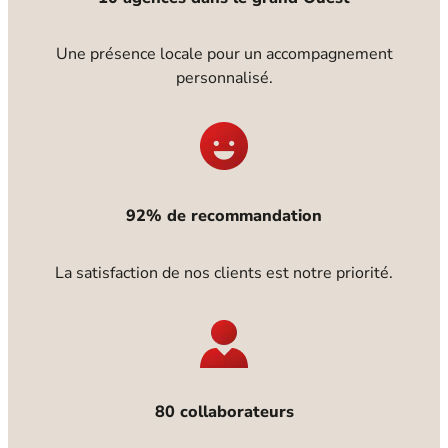
Une présence locale pour un accompagnement
personnalisé.
92% de recommandation
La satisfaction de nos clients est notre priorité.
80 collaborateurs