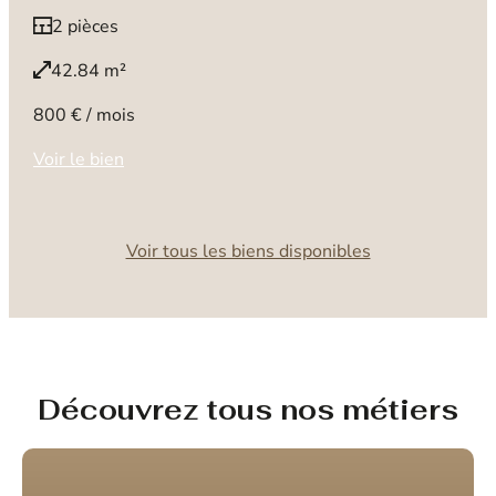
2 pièces
42.84 m²
800 € / mois
Voir le bien
Voir tous les biens disponibles
Découvrez tous nos métiers