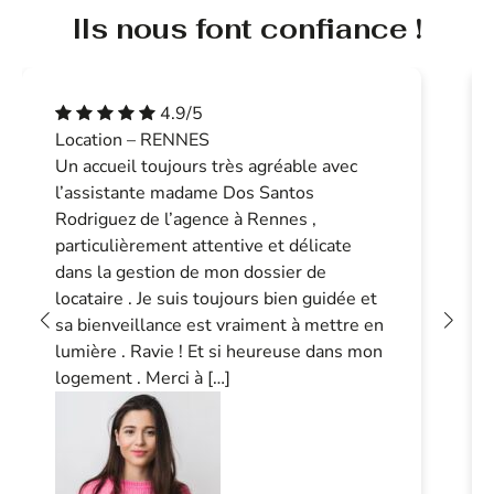
Ils nous font confiance !
4.9/5
Location – RENNES
Un accueil toujours très agréable avec
l’assistante madame Dos Santos
Rodriguez de l’agence à Rennes ,
particulièrement attentive et délicate
dans la gestion de mon dossier de
locataire . Je suis toujours bien guidée et
sa bienveillance est vraiment à mettre en
lumière . Ravie ! Et si heureuse dans mon
logement . Merci à […]