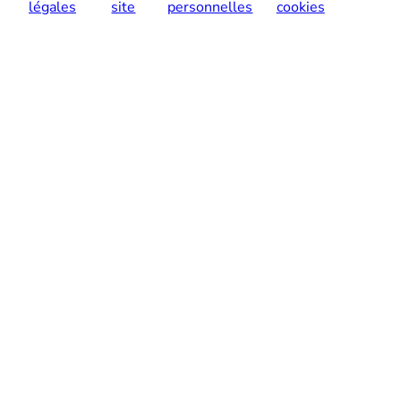
légales
site
personnelles
cookies