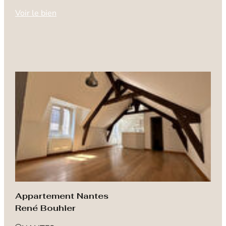
Voir le bien
Appartement Nantes
René Bouhier