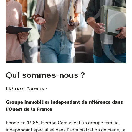
Qui sommes-nous ?
Hémon Camus :
Groupe immobilier indépendant de référence dans
l’Ouest de la France
Fondé en 1965, Hémon Camus est un groupe familial
indépendant spécialisé dans l’administration de biens, la