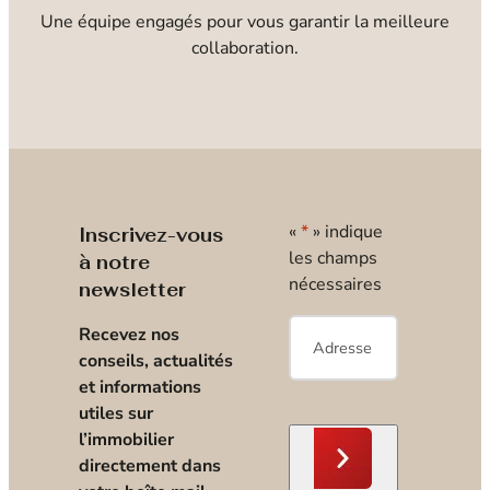
Une équipe engagés pour vous garantir la meilleure
collaboration.
«
*
» indique
Inscrivez-vous
les champs
à notre
nécessaires
newsletter
E-
Recevez nos
mail
*
conseils, actualités
et informations
utiles sur
l’immobilier
directement dans