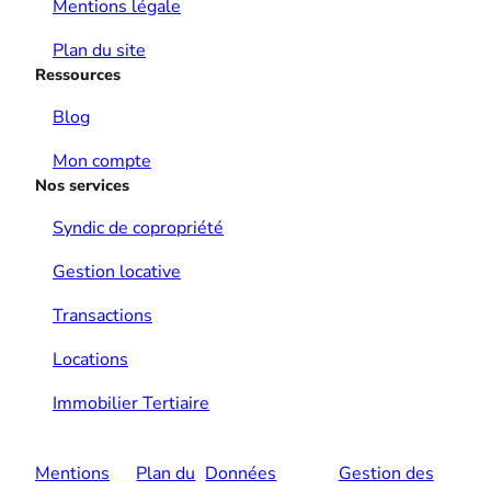
Mentions légale
Plan du site
Ressources
Blog
Mon compte
Nos services
Syndic de copropriété
Gestion locative
Transactions
Locations
Immobilier Tertiaire
Mentions
Plan du
Données
Gestion des