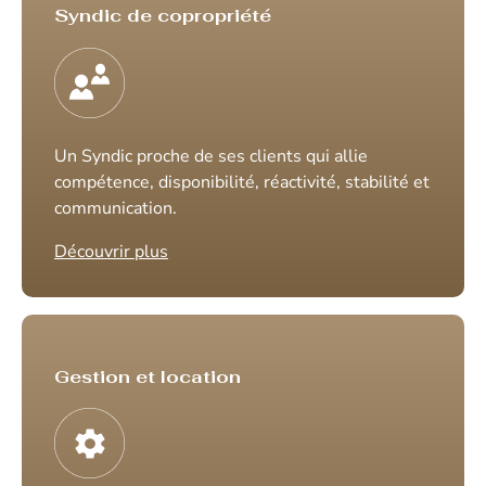
Syndic de copropriété
Un Syndic proche de ses clients qui allie
compétence, disponibilité, réactivité, stabilité et
communication.
Découvrir plus
Gestion et location