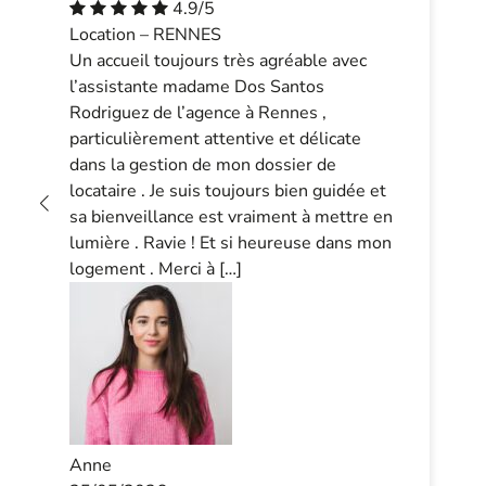
4.9/5
Location – RENNES
Un accueil toujours très agréable avec
l’assistante madame Dos Santos
Rodriguez de l’agence à Rennes ,
particulièrement attentive et délicate
dans la gestion de mon dossier de
locataire . Je suis toujours bien guidée et
sa bienveillance est vraiment à mettre en
lumière . Ravie ! Et si heureuse dans mon
logement . Merci à […]
Anne