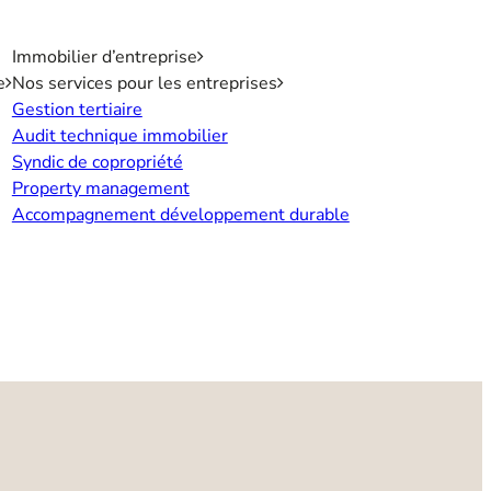
Immobilier d’entreprise
e
Nos services pour les entreprises
Gestion tertiaire
Audit technique immobilier
Syndic de copropriété
Property management
Accompagnement développement durable