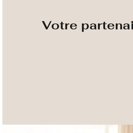
Votre partena