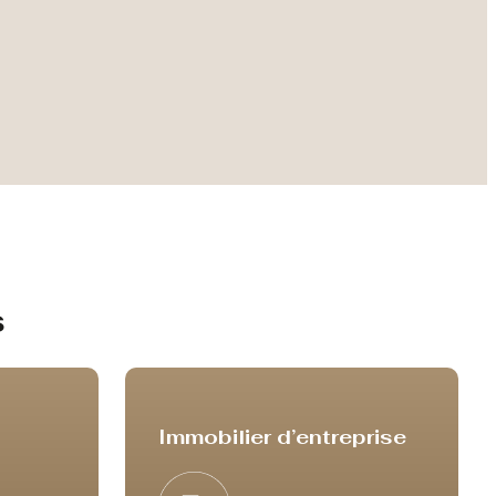
s
Immobilier d’entreprise