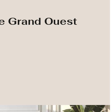
le Grand Ouest