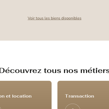
Voir tous les biens disponibles
Découvrez tous nos métier
on et location
Transaction