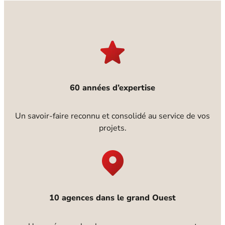
60 années d’expertise
Un savoir-faire reconnu et consolidé au service de vos
projets.
10 agences dans le grand Ouest