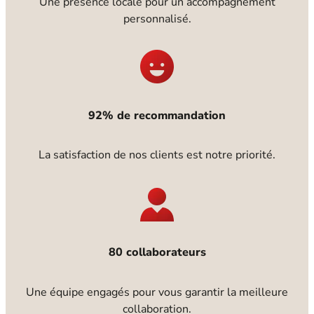
Une présence locale pour un accompagnement
personnalisé.
92% de recommandation
La satisfaction de nos clients est notre priorité.
80 collaborateurs
Une équipe engagés pour vous garantir la meilleure
collaboration.