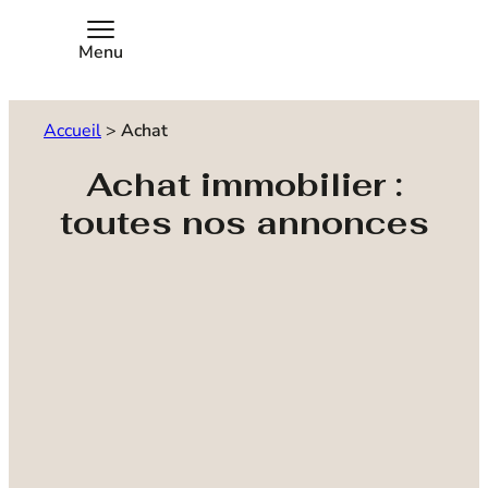
Menu
Accueil
>
Achat
Achat immobilier :
toutes nos annonces