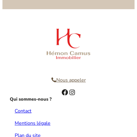
Nous contacter
Nous appeler
Facebook
Instagram
Qui sommes-nous ?
Contact
Mentions légale
Plan du site