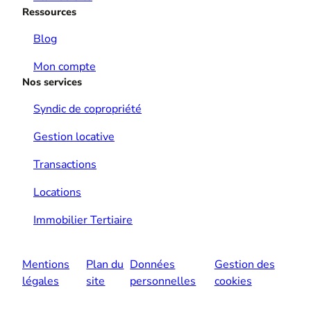
Ressources
Blog
Mon compte
Nos services
Syndic de copropriété
Gestion locative
Transactions
Locations
Immobilier Tertiaire
Mentions
Plan du
Données
Gestion des
légales
site
personnelles
cookies