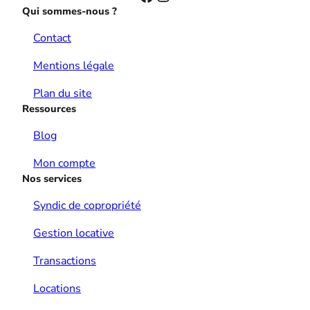
Qui sommes-nous ?
Contact
Mentions légale
Plan du site
Ressources
Blog
Mon compte
Nos services
Syndic de copropriété
Gestion locative
Transactions
Locations