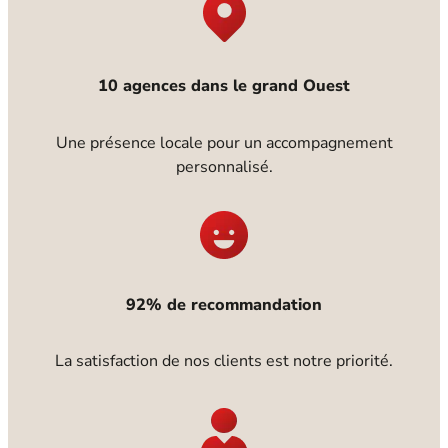
10 agences dans le grand Ouest
Une présence locale pour un accompagnement
personnalisé.
92% de recommandation
La satisfaction de nos clients est notre priorité.