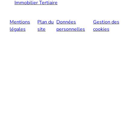
Immobilier Tertiaire
Mentions
Plan du
Données
Gestion des
légales
site
personnelles
cookies