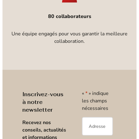
80 collaborateurs
Une équipe engagés pour vous garantir la meilleure
collaboration.
«
*
» indique
Inscrivez-vous
les champs
à notre
nécessaires
newsletter
E-
Recevez nos
mail
*
conseils, actualités
et informations