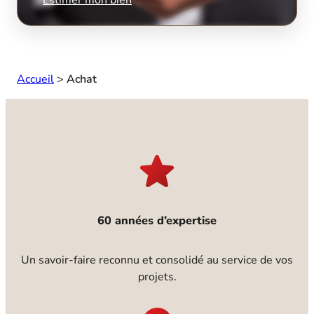
Accueil
>
Achat
60 années d’expertise
Un savoir-faire reconnu et consolidé au service de vos
projets.