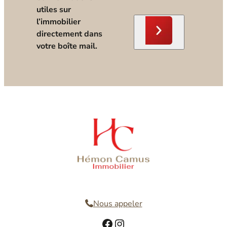
utiles sur
l’immobilier
directement dans
votre boîte mail.
Nous contacter
Nous appeler
Facebook
Instagram