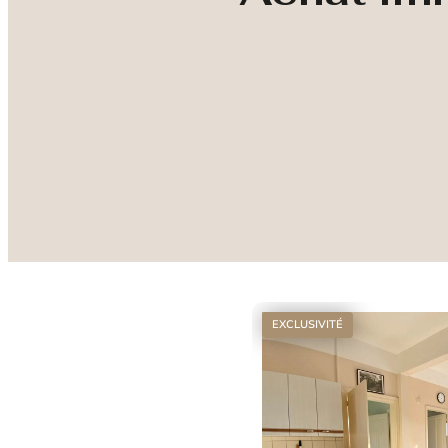
EXCLUSIVITÉ