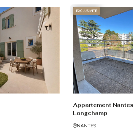
EXCLUSIVITÉ
Appartement Nante
Longchamp
NANTES