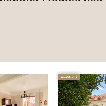
EXCLUSIVITÉ