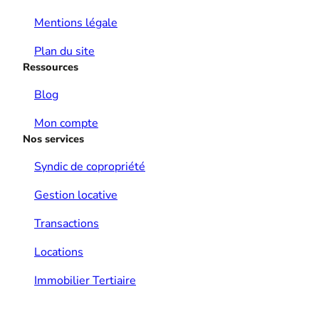
Mentions légale
Plan du site
Ressources
Blog
Mon compte
Nos services
Syndic de copropriété
Gestion locative
Transactions
Locations
Immobilier Tertiaire