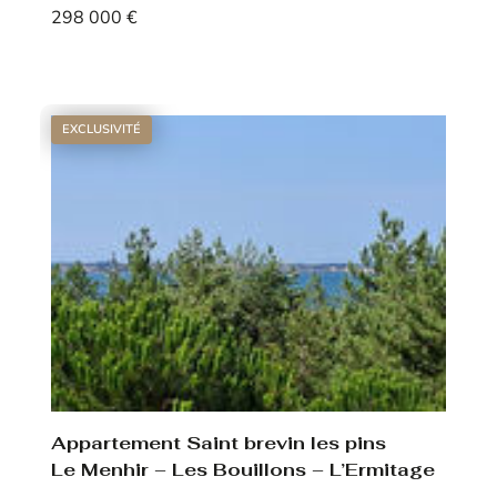
298 000 €
Voir le bien
EXCLUSIVITÉ
Appartement Saint brevin les pins
Le Menhir – Les Bouillons – L’Ermitage