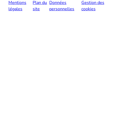
Mentions
Plan du
Données
Gestion des
légales
site
personnelles
cookies