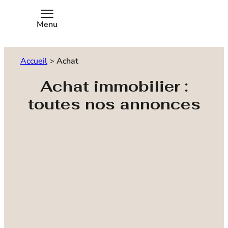
Menu
Accueil
>
Achat
Achat immobilier :
toutes nos annonces