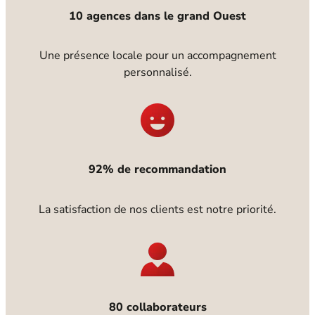
10 agences dans le grand Ouest
Une présence locale pour un accompagnement
personnalisé.
92% de recommandation
La satisfaction de nos clients est notre priorité.
80 collaborateurs