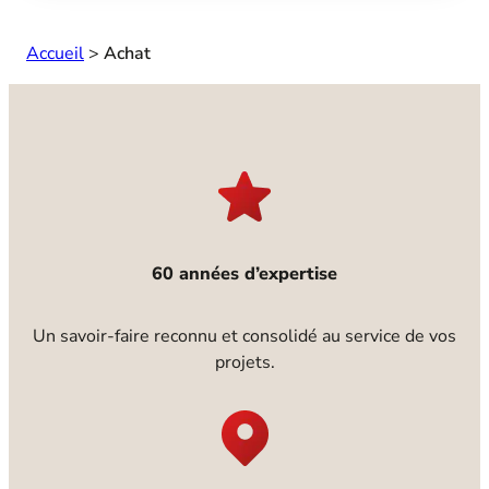
Accueil
>
Achat
60 années d’expertise
Un savoir-faire reconnu et consolidé au service de vos
projets.