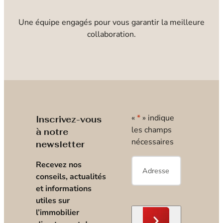
Une équipe engagés pour vous garantir la meilleure
collaboration.
«
*
» indique
Inscrivez-vous
les champs
à notre
nécessaires
newsletter
E-
Recevez nos
mail
*
conseils, actualités
et informations
utiles sur
l’immobilier