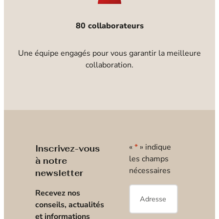
80 collaborateurs
Une équipe engagés pour vous garantir la meilleure
collaboration.
«
*
» indique
Inscrivez-vous
les champs
à notre
nécessaires
newsletter
E-
Recevez nos
mail
*
conseils, actualités
et informations