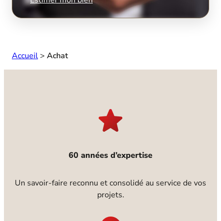
Accueil
>
Achat
60 années d’expertise
Un savoir-faire reconnu et consolidé au service de vos
projets.