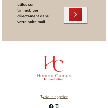
utiles sur
l’immobilier
directement dans
votre boîte mail.
Nous contacter
Nous appeler
Facebook
Instagram