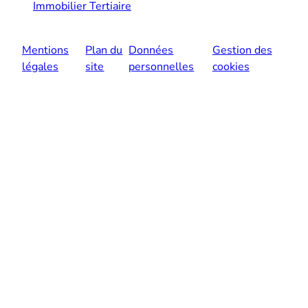
Immobilier Tertiaire
Mentions
Plan du
Données
Gestion des
légales
site
personnelles
cookies