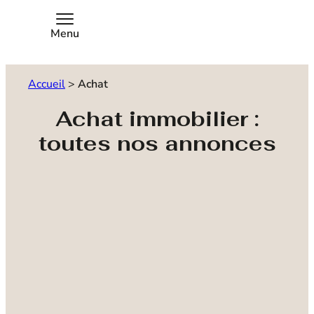
Menu
Accueil
>
Achat
Achat immobilier :
toutes nos annonces