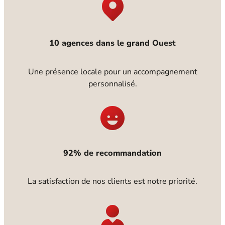
10 agences dans le grand Ouest
Une présence locale pour un accompagnement
personnalisé.
92% de recommandation
La satisfaction de nos clients est notre priorité.