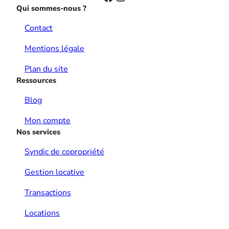
Qui sommes-nous ?
Contact
Mentions légale
Plan du site
Ressources
Blog
Mon compte
Nos services
Syndic de copropriété
Gestion locative
Transactions
Locations