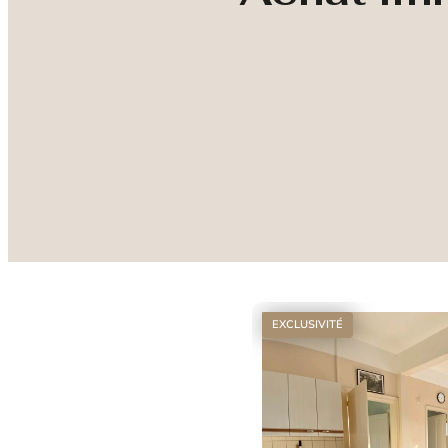
EXCLUSIVITÉ