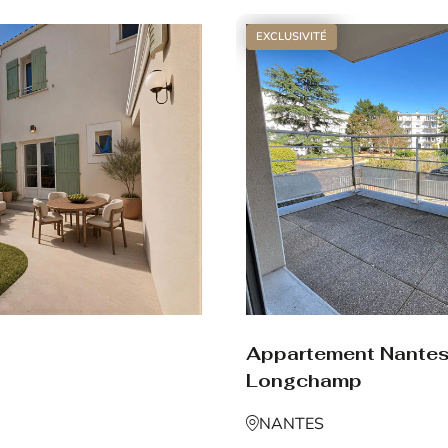
EXCLUSIVITÉ
Appartement Nante
Longchamp
NANTES