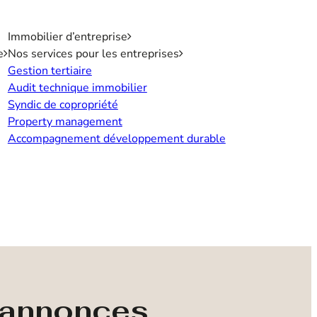
Immobilier d’entreprise
e
Nos services pour les entreprises
Gestion tertiaire
Audit technique immobilier
Syndic de copropriété
Property management
Accompagnement développement durable
s annonces