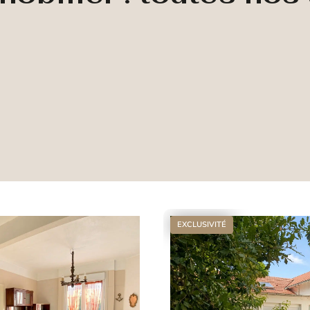
EXCLUSIVITÉ