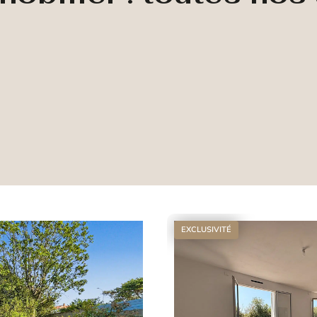
EXCLUSIVITÉ