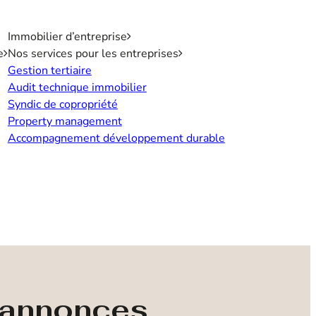
Immobilier d’entreprise
e
Nos services pour les entreprises
Gestion tertiaire
Audit technique immobilier
Syndic de copropriété
Property management
Accompagnement développement durable
s annonces