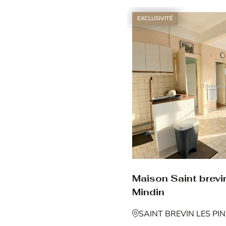
EXCLUSIVITÉ
Maison Saint brevin
Mindin
SAINT BREVIN LES PI