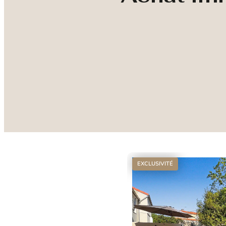
EXCLUSIVITÉ