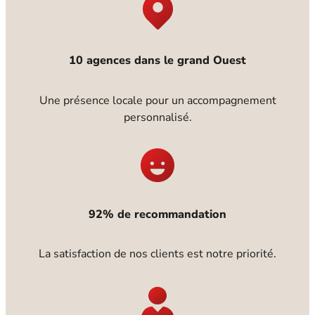
10 agences dans le grand Ouest
Une présence locale pour un accompagnement
personnalisé.
92% de recommandation
La satisfaction de nos clients est notre priorité.