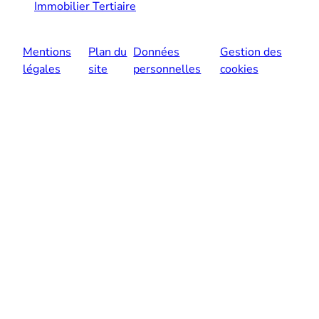
Immobilier Tertiaire
Mentions
Plan du
Données
Gestion des
légales
site
personnelles
cookies