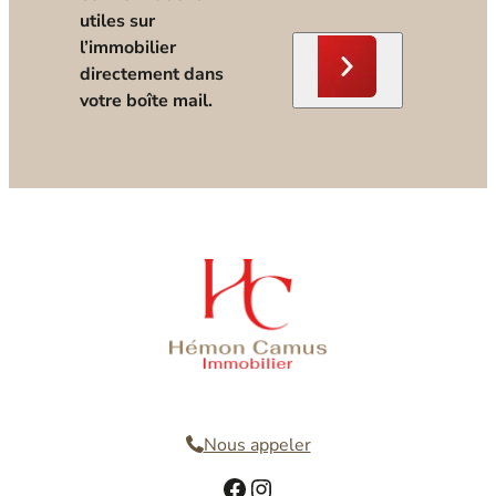
utiles sur
l’immobilier
directement dans
votre boîte mail.
Nous contacter
Nous appeler
Facebook
Instagram