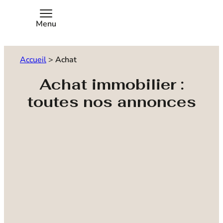
Menu
Accueil
>
Achat
Achat immobilier :
toutes nos annonces