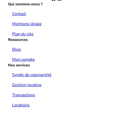
Qui sommes-nous ?
Contact
Mentions légale
Plan du site
Ressources
Blog
Mon compte
Nos services
Syndic de copropriété
Gestion locative
Transactions
Locations