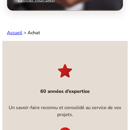
Accueil
>
Achat
60 années d’expertise
Un savoir-faire reconnu et consolidé au service de vos
projets.