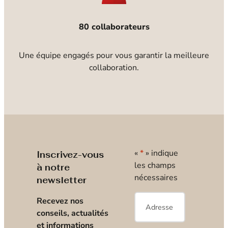
80 collaborateurs
Une équipe engagés pour vous garantir la meilleure
collaboration.
«
*
» indique
Inscrivez-vous
les champs
à notre
nécessaires
newsletter
E-
Recevez nos
mail
*
conseils, actualités
et informations