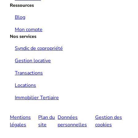
Ressources
Blog
Mon compte
Nos services
Syndic de copropriété
Gestion locative
Transactions
Locations
Immobilier Tertiaire
Mentions
Plan du
Données
Gestion des
légales
site
personnelles
cookies