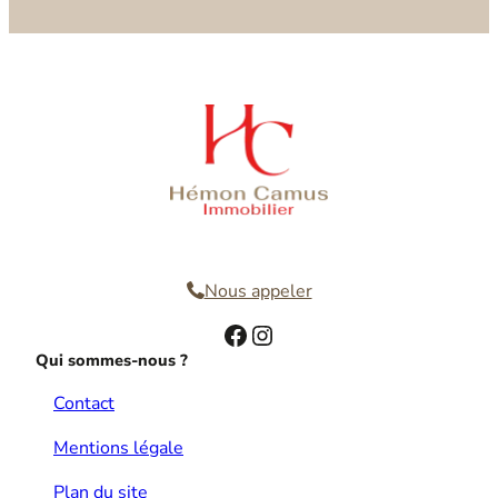
Nous contacter
Nous appeler
Facebook
Instagram
Qui sommes-nous ?
Contact
Mentions légale
Plan du site