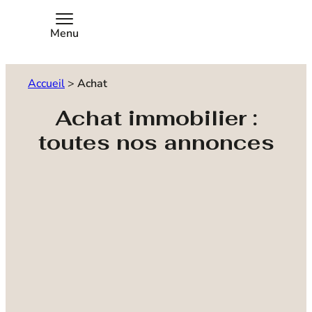
Menu
Accueil
>
Achat
Achat immobilier :
toutes nos annonces