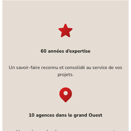
60 années d’expertise
Un savoir-faire reconnu et consolidé au service de vos
projets.
10 agences dans le grand Ouest