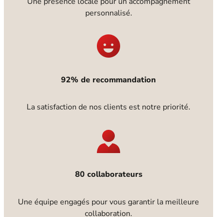
Une présence locale pour un accompagnement
personnalisé.
92% de recommandation
La satisfaction de nos clients est notre priorité.
80 collaborateurs
Une équipe engagés pour vous garantir la meilleure
collaboration.