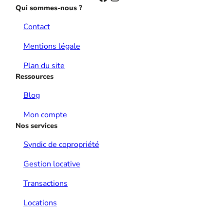
Qui sommes-nous ?
Contact
Mentions légale
Plan du site
Ressources
Blog
Mon compte
Nos services
Syndic de copropriété
Gestion locative
Transactions
Locations