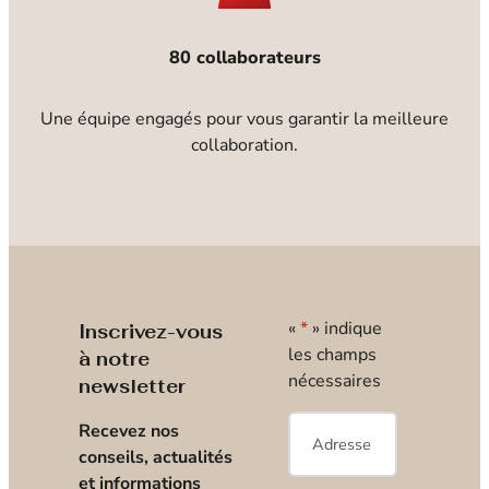
80 collaborateurs
Une équipe engagés pour vous garantir la meilleure
collaboration.
«
*
» indique
Inscrivez-vous
les champs
à notre
nécessaires
newsletter
E-
Recevez nos
mail
*
conseils, actualités
et informations