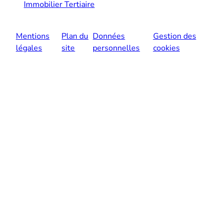
Immobilier Tertiaire
Mentions
Plan du
Données
Gestion des
légales
site
personnelles
cookies