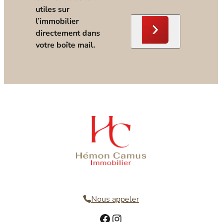
utiles sur
l’immobilier
directement dans
votre boîte mail.
Nous contacter
Nous appeler
Facebook
Instagram