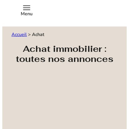
Menu
Accueil
>
Achat
Achat immobilier :
toutes nos annonces