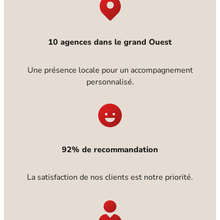
10 agences dans le grand Ouest
Une présence locale pour un accompagnement
personnalisé.
92% de recommandation
La satisfaction de nos clients est notre priorité.