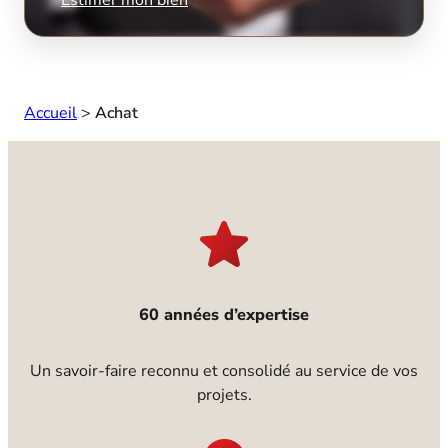
Accueil
>
Achat
60 années d’expertise
Un savoir-faire reconnu et consolidé au service de vos
projets.