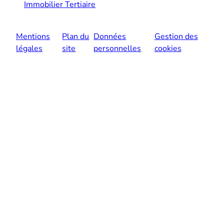
Immobilier Tertiaire
Mentions
Plan du
Données
Gestion des
légales
site
personnelles
cookies