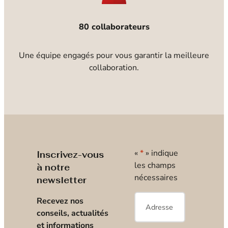
80 collaborateurs
Une équipe engagés pour vous garantir la meilleure
collaboration.
«
*
» indique
Inscrivez-vous
les champs
à notre
nécessaires
newsletter
E-
Recevez nos
mail
*
conseils, actualités
et informations