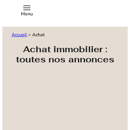
Menu
Accueil
>
Achat
Achat immobilier :
toutes nos annonces