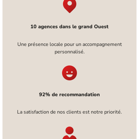
10 agences dans le grand Ouest
Une présence locale pour un accompagnement
personnalisé.
92% de recommandation
La satisfaction de nos clients est notre priorité.