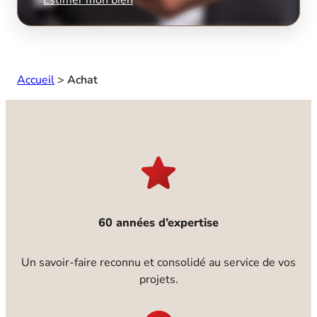
Accueil
>
Achat
60 années d’expertise
Un savoir-faire reconnu et consolidé au service de vos
projets.