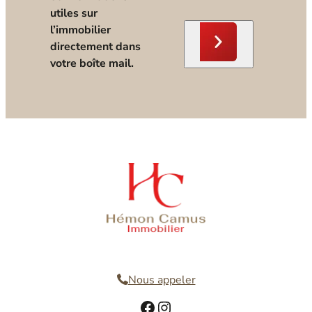
utiles sur
l’immobilier
directement dans
votre boîte mail.
Nous contacter
Nous appeler
Facebook
Instagram