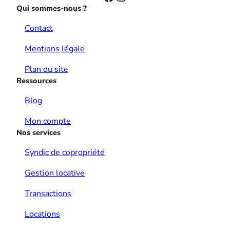
Qui sommes-nous ?
Contact
Mentions légale
Plan du site
Ressources
Blog
Mon compte
Nos services
Syndic de copropriété
Gestion locative
Transactions
Locations