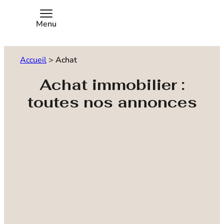
Menu
Accueil
>
Achat
Achat immobilier :
toutes nos annonces