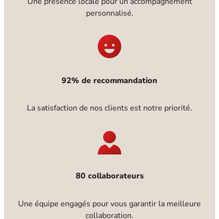
Une présence locale pour un accompagnement
personnalisé.
92% de recommandation
La satisfaction de nos clients est notre priorité.
80 collaborateurs
Une équipe engagés pour vous garantir la meilleure
collaboration.