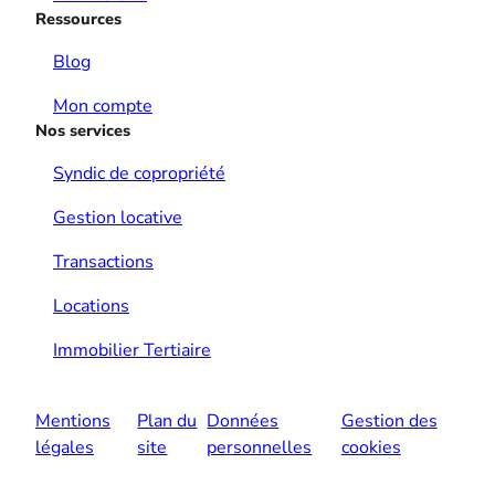
Ressources
Blog
Mon compte
Nos services
Syndic de copropriété
Gestion locative
Transactions
Locations
Immobilier Tertiaire
Mentions
Plan du
Données
Gestion des
légales
site
personnelles
cookies