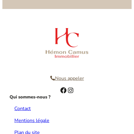
Nous contacter
Nous appeler
Facebook
Instagram
Qui sommes-nous ?
Contact
Mentions légale
Plan du site