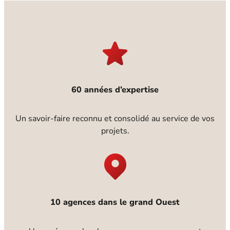
60 années d’expertise
Un savoir-faire reconnu et consolidé au service de vos
projets.
10 agences dans le grand Ouest