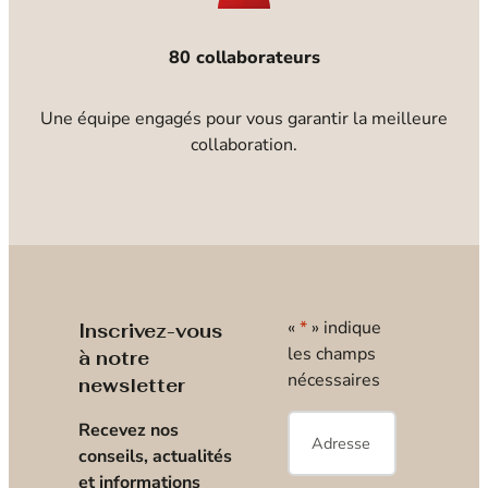
80 collaborateurs
Une équipe engagés pour vous garantir la meilleure
collaboration.
«
*
» indique
Inscrivez-vous
les champs
à notre
nécessaires
newsletter
E-
Recevez nos
mail
*
conseils, actualités
et informations