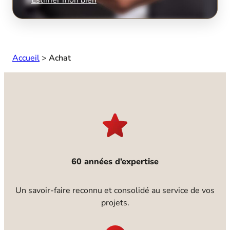
Accueil
>
Achat
60 années d’expertise
Un savoir-faire reconnu et consolidé au service de vos
projets.