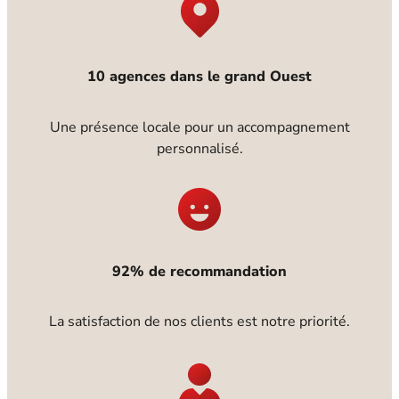
10 agences dans le grand Ouest
Une présence locale pour un accompagnement
personnalisé.
92% de recommandation
La satisfaction de nos clients est notre priorité.