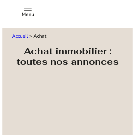
Menu
Accueil
>
Achat
Achat immobilier :
toutes nos annonces