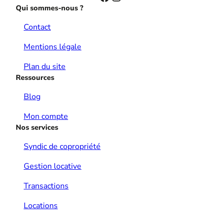
Qui sommes-nous ?
Contact
Mentions légale
Plan du site
Ressources
Blog
Mon compte
Nos services
Syndic de copropriété
Gestion locative
Transactions
Locations