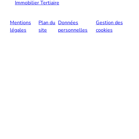
Immobilier Tertiaire
Mentions
Plan du
Données
Gestion des
légales
site
personnelles
cookies