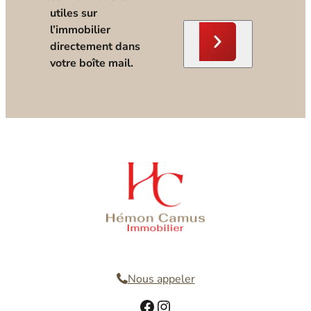
utiles sur
l’immobilier
directement dans
votre boîte mail.
Nous contacter
Nous appeler
Facebook
Instagram