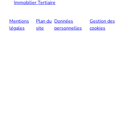
Immobilier Tertiaire
Mentions
Plan du
Données
Gestion des
légales
site
personnelles
cookies