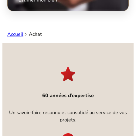
Accueil
>
Achat
60 années d’expertise
Un savoir-faire reconnu et consolidé au service de vos
projets.