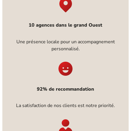
10 agences dans le grand Ouest
Une présence locale pour un accompagnement
personnalisé.
92% de recommandation
La satisfaction de nos clients est notre priorité.