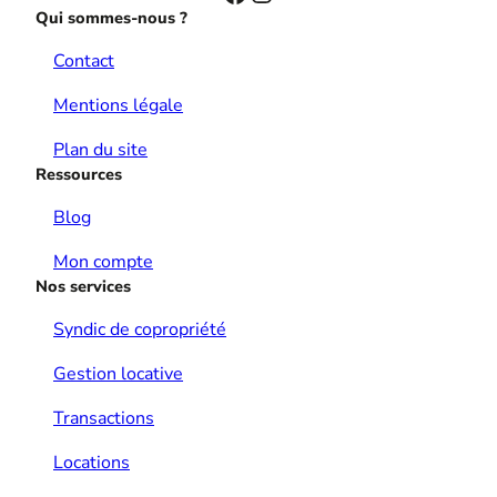
Qui sommes-nous ?
Contact
Mentions légale
Plan du site
Ressources
Blog
Mon compte
Nos services
Syndic de copropriété
Gestion locative
Transactions
Locations