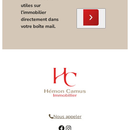
utiles sur
l’immobilier
directement dans
votre boîte mail.
Nous contacter
Nous appeler
Facebook
Instagram