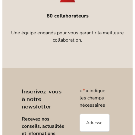
80 collaborateurs
Une équipe engagés pour vous garantir la meilleure
collaboration.
«
*
» indique
Inscrivez-vous
les champs
à notre
nécessaires
newsletter
E-
Recevez nos
mail
*
conseils, actualités
et informations