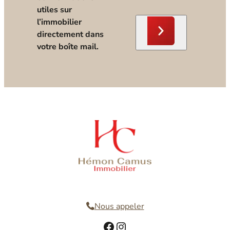
utiles sur
l’immobilier
directement dans
votre boîte mail.
Nous contacter
Nous appeler
Facebook
Instagram