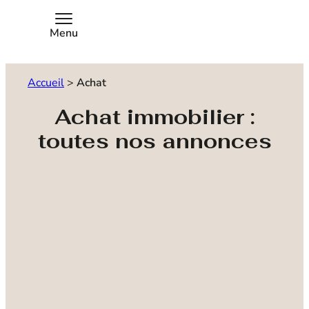
Menu
Accueil
>
Achat
Achat immobilier :
toutes nos annonces