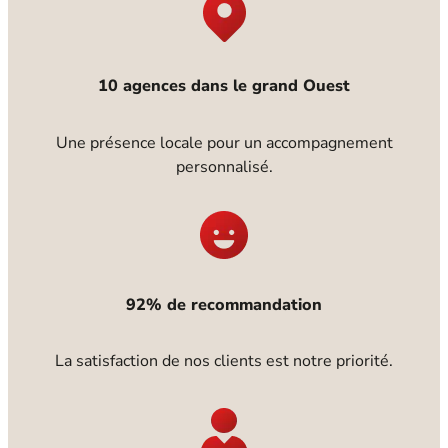
10 agences dans le grand Ouest
Une présence locale pour un accompagnement
personnalisé.
92% de recommandation
La satisfaction de nos clients est notre priorité.