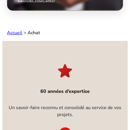
Accueil
>
Achat
60 années d’expertise
Un savoir-faire reconnu et consolidé au service de vos
projets.