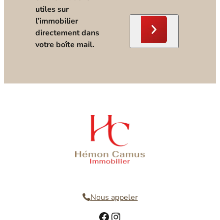
utiles sur
l’immobilier
directement dans
votre boîte mail.
Nous contacter
Nous appeler
Facebook
Instagram