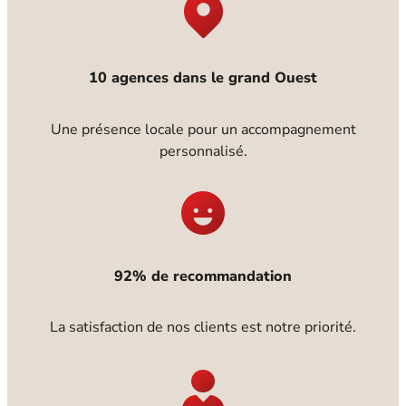
10 agences dans le grand Ouest
Une présence locale pour un accompagnement
personnalisé.
92% de recommandation
La satisfaction de nos clients est notre priorité.