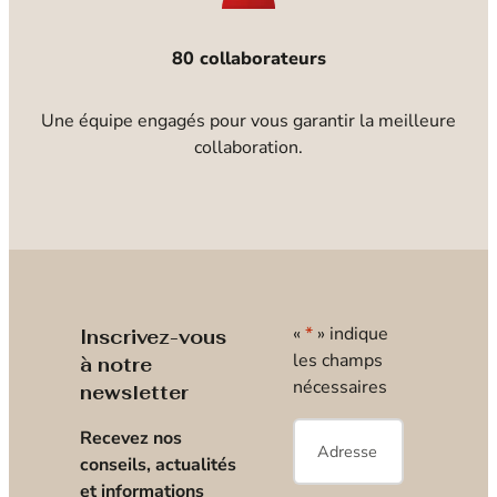
80 collaborateurs
Une équipe engagés pour vous garantir la meilleure
collaboration.
«
*
» indique
Inscrivez-vous
les champs
à notre
nécessaires
newsletter
E-
Recevez nos
mail
*
conseils, actualités
et informations