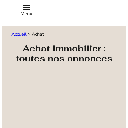
Menu
Accueil
>
Achat
Achat immobilier :
toutes nos annonces