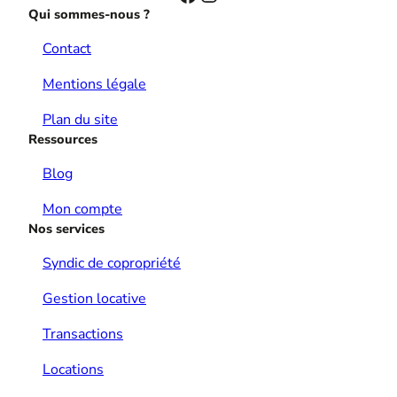
Qui sommes-nous ?
Contact
Mentions légale
Plan du site
Ressources
Blog
Mon compte
Nos services
Syndic de copropriété
Gestion locative
Transactions
Locations