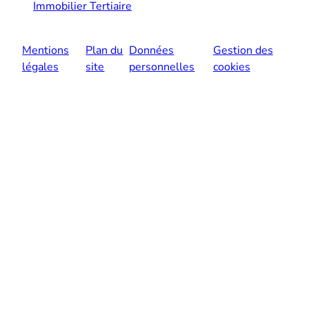
Immobilier Tertiaire
Mentions
Plan du
Données
Gestion des
légales
site
personnelles
cookies