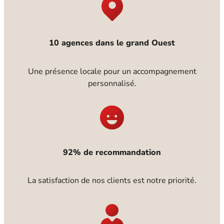
10 agences dans le grand Ouest
Une présence locale pour un accompagnement
personnalisé.
92% de recommandation
La satisfaction de nos clients est notre priorité.