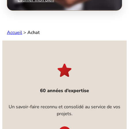
Accueil
>
Achat
60 années d’expertise
Un savoir-faire reconnu et consolidé au service de vos
projets.