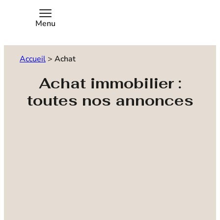
Menu
Accueil
>
Achat
Achat immobilier :
toutes nos annonces