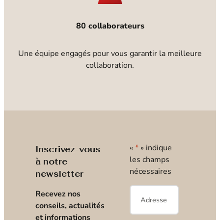
80 collaborateurs
Une équipe engagés pour vous garantir la meilleure
collaboration.
«
*
» indique
Inscrivez-vous
les champs
à notre
nécessaires
newsletter
E-
Recevez nos
mail
*
conseils, actualités
et informations