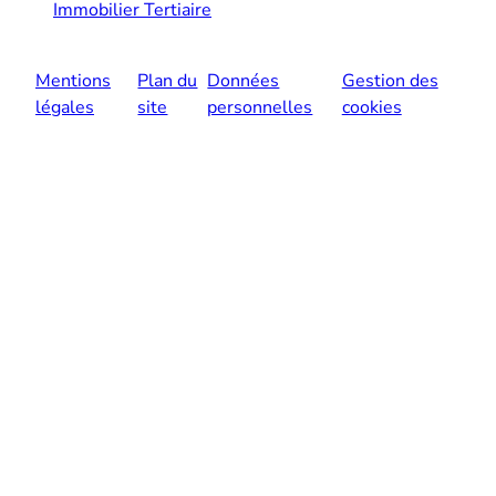
Immobilier Tertiaire
Mentions
Plan du
Données
Gestion des
légales
site
personnelles
cookies