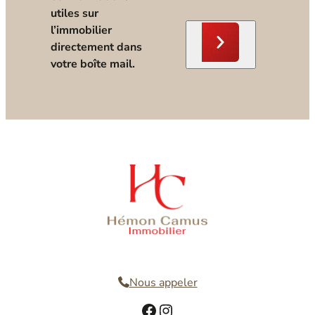
utiles sur
l’immobilier
directement dans
votre boîte mail.
Nous contacter
Nous appeler
Facebook
Instagram