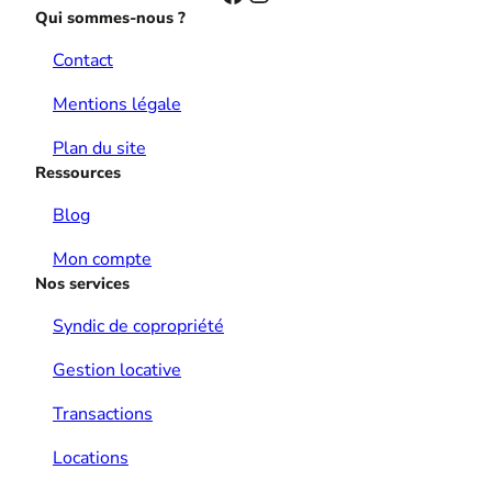
Qui sommes-nous ?
Contact
Mentions légale
Plan du site
Ressources
Blog
Mon compte
Nos services
Syndic de copropriété
Gestion locative
Transactions
Locations