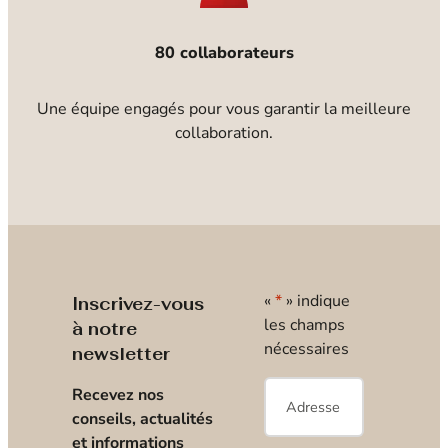
80 collaborateurs
Une équipe engagés pour vous garantir la meilleure
collaboration.
«
*
» indique
Inscrivez-vous
les champs
à notre
nécessaires
newsletter
E-
Recevez nos
mail
*
conseils, actualités
et informations