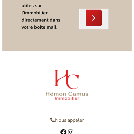
utiles sur
l’immobilier
directement dans
votre boîte mail.
Nous contacter
Nous appeler
Facebook
Instagram