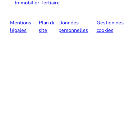
Immobilier Tertiaire
Mentions
Plan du
Données
Gestion des
légales
site
personnelles
cookies