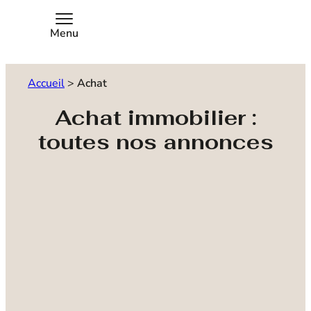
Menu
Accueil
>
Achat
Achat immobilier :
toutes nos annonces