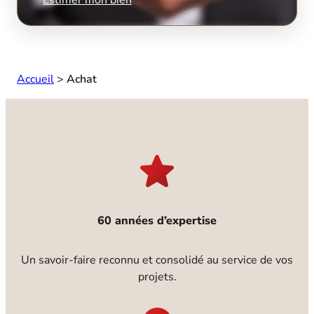
Accueil
>
Achat
60 années d’expertise
Un savoir-faire reconnu et consolidé au service de vos
projets.