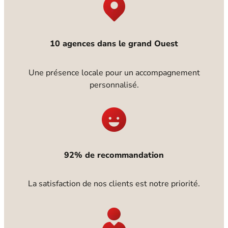
10 agences dans le grand Ouest
Une présence locale pour un accompagnement
personnalisé.
92% de recommandation
La satisfaction de nos clients est notre priorité.