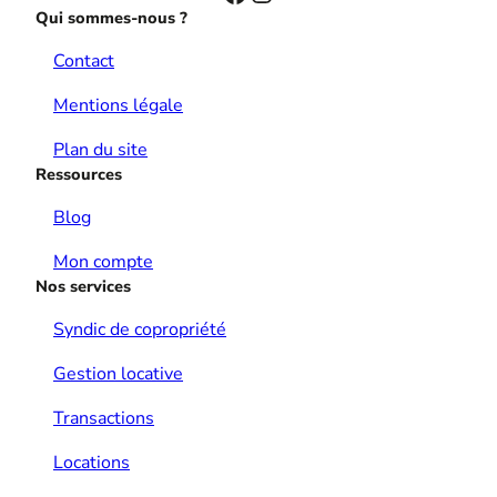
Qui sommes-nous ?
Contact
Mentions légale
Plan du site
Ressources
Blog
Mon compte
Nos services
Syndic de copropriété
Gestion locative
Transactions
Locations