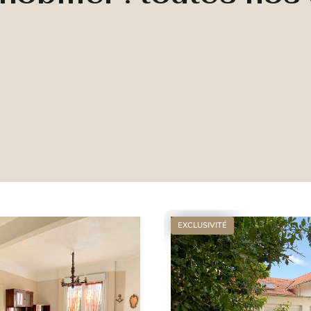
EXCLUSIVITÉ