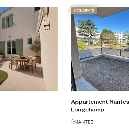
EXCLUSIVITÉ
Appartement Nante
Longchamp
NANTES