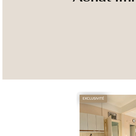
EXCLUSIVITÉ