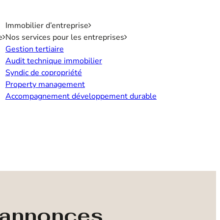
Immobilier d’entreprise
e
Nos services pour les entreprises
Gestion tertiaire
Audit technique immobilier
Syndic de copropriété
Property management
Accompagnement développement durable
s annonces