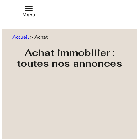
Menu
Accueil
>
Achat
Achat immobilier :
toutes nos annonces