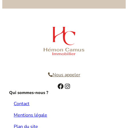
Nous contacter
Nous appeler
Facebook
Instagram
Qui sommes-nous ?
Contact
Mentions légale
Plan du site