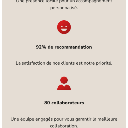
Une présence locale pour un accompagnement
personnalisé.
92% de recommandation
La satisfaction de nos clients est notre priorité.
80 collaborateurs
Une équipe engagés pour vous garantir la meilleure
collaboration.