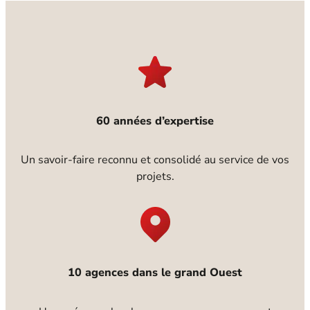
60 années d’expertise
Un savoir-faire reconnu et consolidé au service de vos
projets.
10 agences dans le grand Ouest