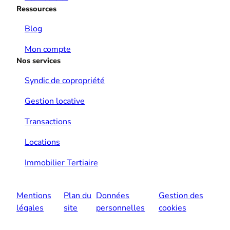
Ressources
Blog
Mon compte
Nos services
Syndic de copropriété
Gestion locative
Transactions
Locations
Immobilier Tertiaire
Mentions
Plan du
Données
Gestion des
légales
site
personnelles
cookies