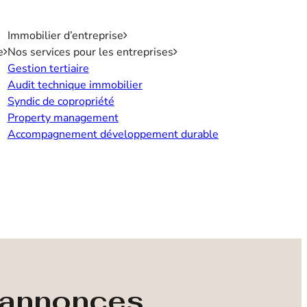
Immobilier d’entreprise
e
Nos services pour les entreprises
Gestion tertiaire
Audit technique immobilier
Syndic de copropriété
Property management
Accompagnement développement durable
s annonces