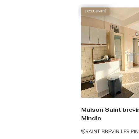
EXCLUSIVITÉ
Maison Saint brevin
Mindin
SAINT BREVIN LES PI