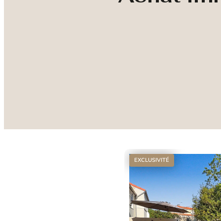
EXCLUSIVITÉ