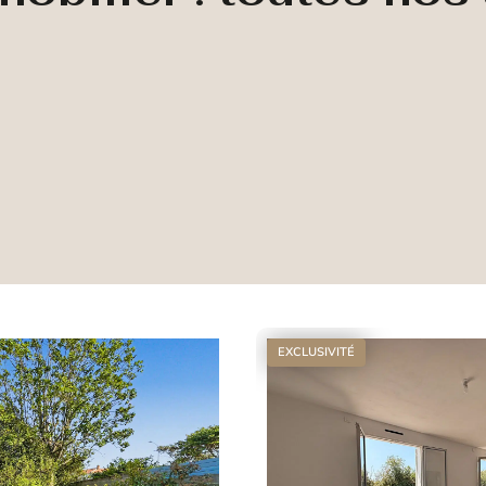
EXCLUSIVITÉ