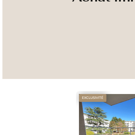
EXCLUSIVITÉ