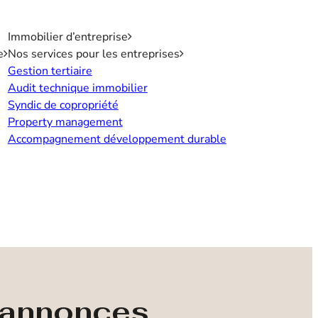
Immobilier d’entreprise
e
Nos services pour les entreprises
Gestion tertiaire
Audit technique immobilier
Syndic de copropriété
Property management
Accompagnement développement durable
s annonces