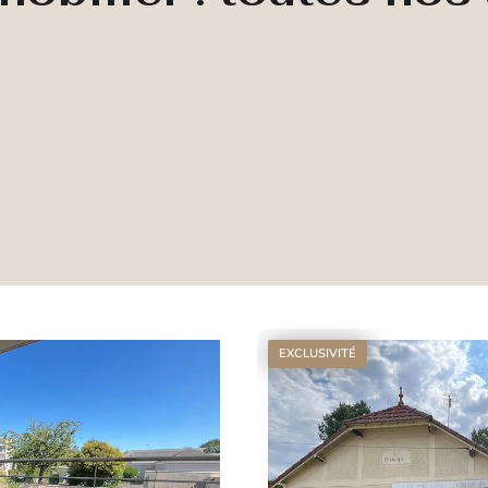
EXCLUSIVITÉ