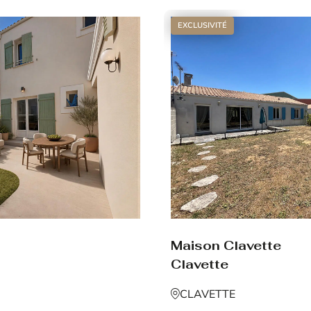
EXCLUSIVITÉ
Maison Clavette
Clavette
CLAVETTE