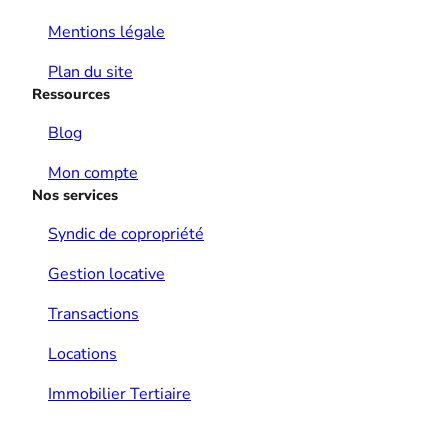
Mentions légale
Plan du site
Ressources
Blog
Mon compte
Nos services
Syndic de copropriété
Gestion locative
Transactions
Locations
Immobilier Tertiaire