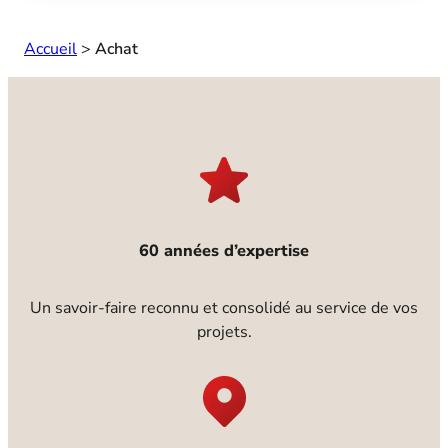
Accueil
>
Achat
60 années d’expertise
Un savoir-faire reconnu et consolidé au service de vos
projets.