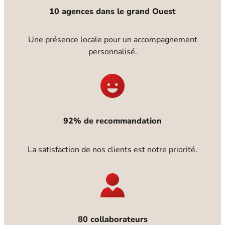
10 agences dans le grand Ouest
Une présence locale pour un accompagnement
personnalisé.
92% de recommandation
La satisfaction de nos clients est notre priorité.
80 collaborateurs