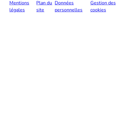
Mentions
Plan du
Données
Gestion des
légales
site
personnelles
cookies