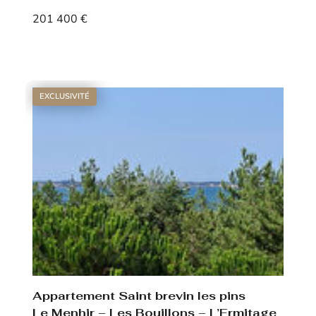
201 400 €
Voir le bien
EXCLUSIVITÉ
Appartement Saint brevin les pins
Le Menhir – Les Bouillons – L’Ermitage