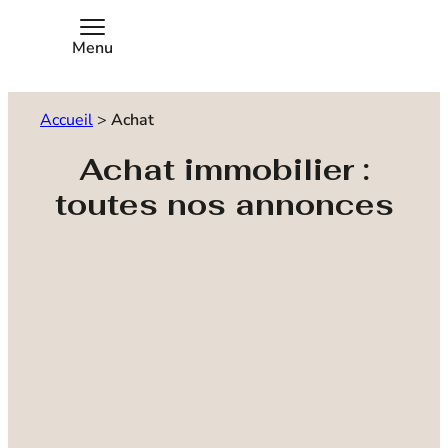
Menu
Accueil
>
Achat
Achat immobilier :
toutes nos annonces