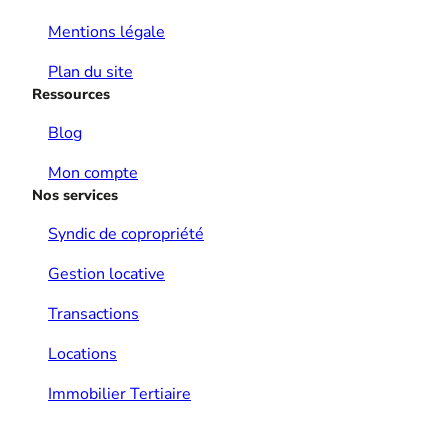
Mentions légale
Plan du site
Ressources
Blog
Mon compte
Nos services
Syndic de copropriété
Gestion locative
Transactions
Locations
Immobilier Tertiaire