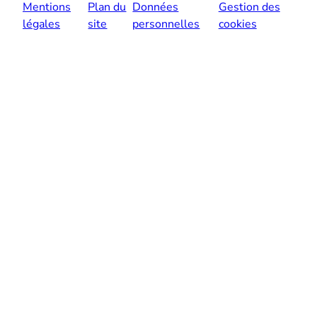
Mentions
Plan du
Données
Gestion des
légales
site
personnelles
cookies