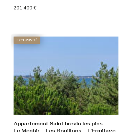
201 400 €
Voir le bien
EXCLUSIVITÉ
Appartement Saint brevin les pins
Le Menhir – Les Bouillons – L’Ermitage