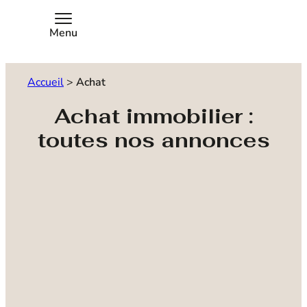
Menu
Accueil
>
Achat
Achat immobilier :
toutes nos annonces