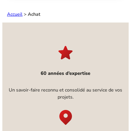
Accueil
>
Achat
60 années d’expertise
Un savoir-faire reconnu et consolidé au service de vos
projets.