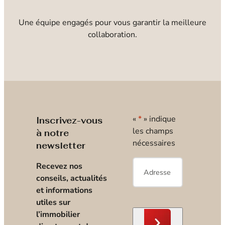
Une équipe engagés pour vous garantir la meilleure
collaboration.
«
*
» indique
Inscrivez-vous
les champs
à notre
nécessaires
newsletter
E-
Recevez nos
mail
*
conseils, actualités
et informations
utiles sur
l’immobilier