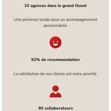
10 agences dans le grand Ouest
Une présence locale pour un accompagnement
personnalisé.
92% de recommandation
La satisfaction de nos clients est notre priorité.
80 collaborateurs