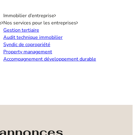
Immobilier d’entreprise
e
Nos services pour les entreprises
Gestion tertiaire
Audit technique immobilier
Syndic de copropriété
Property management
Accompagnement développement durable
s annonces