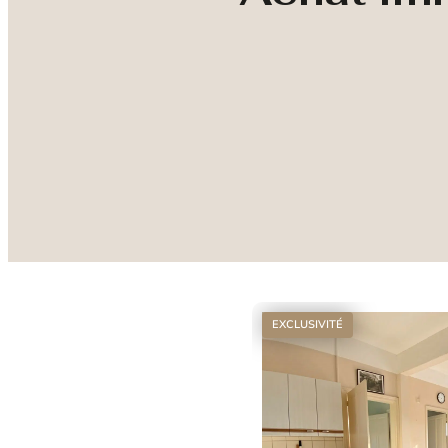
EXCLUSIVITÉ