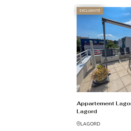
EXCLUSIVITÉ
Appartement Lago
Lagord
LAGORD