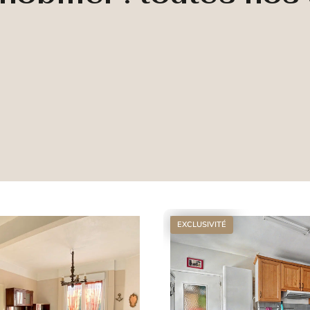
EXCLUSIVITÉ