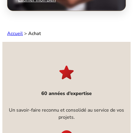
Accueil
>
Achat
60 années d’expertise
Un savoir-faire reconnu et consolidé au service de vos
projets.