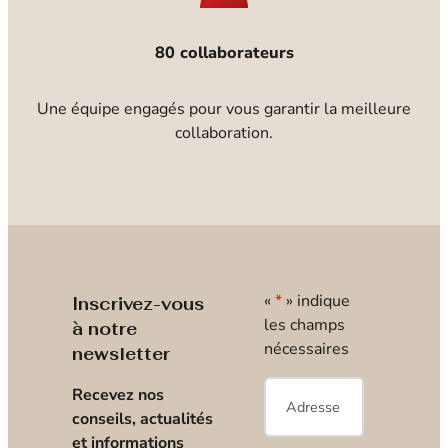
80 collaborateurs
Une équipe engagés pour vous garantir la meilleure
collaboration.
«
*
» indique
Inscrivez-vous
les champs
à notre
nécessaires
newsletter
E-
Recevez nos
mail
*
conseils, actualités
et informations