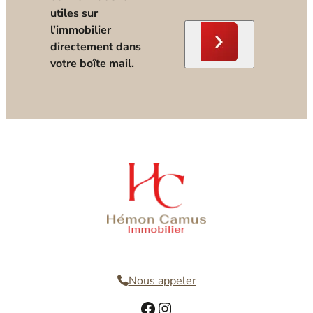
utiles sur
l’immobilier
directement dans
votre boîte mail.
Nous contacter
Nous appeler
Facebook
Instagram