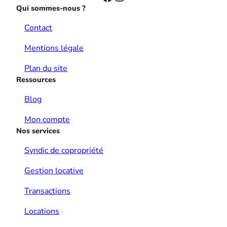
Qui sommes-nous ?
Contact
Mentions légale
Plan du site
Ressources
Blog
Mon compte
Nos services
Syndic de copropriété
Gestion locative
Transactions
Locations