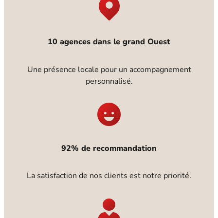
10 agences dans le grand Ouest
Une présence locale pour un accompagnement
personnalisé.
92% de recommandation
La satisfaction de nos clients est notre priorité.