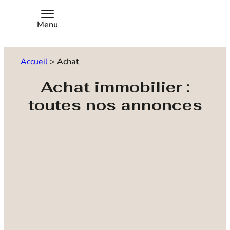
Menu
Accueil
>
Achat
Achat immobilier :
toutes nos annonces