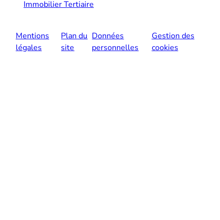
Immobilier Tertiaire
Mentions
Plan du
Données
Gestion des
légales
site
personnelles
cookies