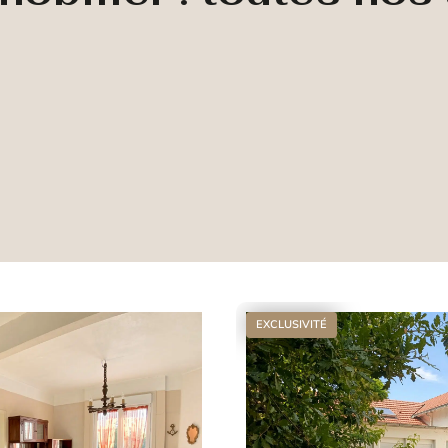
EXCLUSIVITÉ