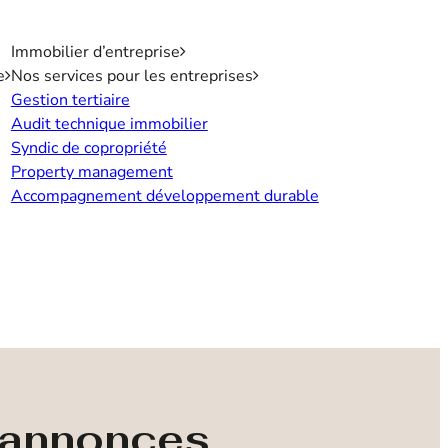
Immobilier d’entreprise
e
Nos services pour les entreprises
Gestion tertiaire
Audit technique immobilier
Syndic de copropriété
Property management
Accompagnement développement durable
s annonces