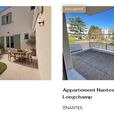
EXCLUSIVITÉ
Appartement Nante
Longchamp
NANTES