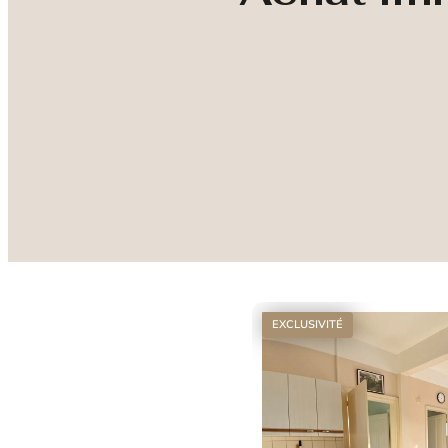
EXCLUSIVITÉ