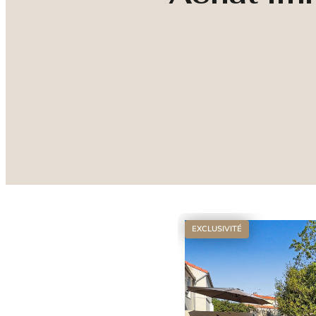
EXCLUSIVITÉ