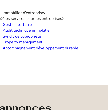
Immobilier d’entreprise
e
Nos services pour les entreprises
Gestion tertiaire
Audit technique immobilier
Syndic de copropriété
Property management
Accompagnement développement durable
s annonces