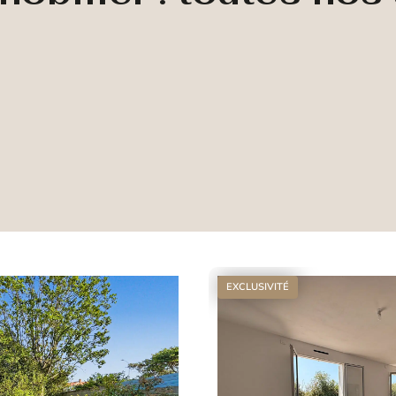
EXCLUSIVITÉ