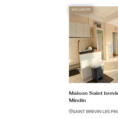
EXCLUSIVITÉ
Maison Saint brevin
Mindin
SAINT BREVIN LES PI