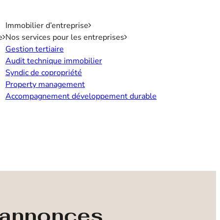
Immobilier d’entreprise
e
Nos services pour les entreprises
Gestion tertiaire
Audit technique immobilier
Syndic de copropriété
Property management
Accompagnement développement durable
s annonces