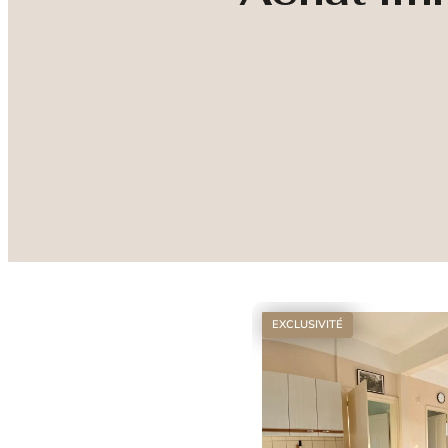
EXCLUSIVITÉ