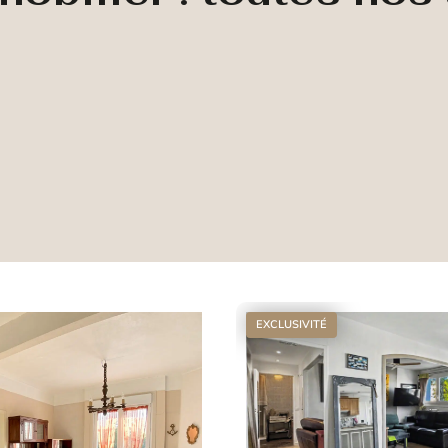
EXCLUSIVITÉ