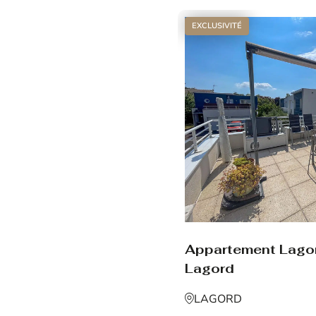
EXCLUSIVITÉ
Appartement Lago
Lagord
LAGORD