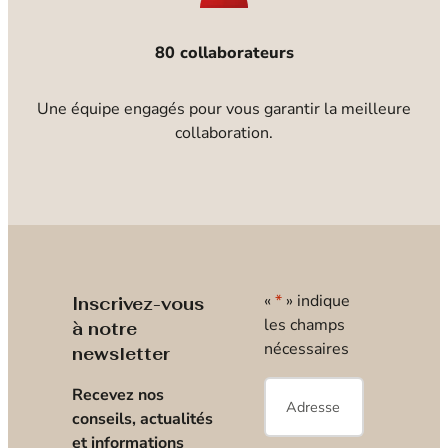
80 collaborateurs
Une équipe engagés pour vous garantir la meilleure
collaboration.
«
*
» indique
Inscrivez-vous
les champs
à notre
nécessaires
newsletter
E-
Recevez nos
mail
*
conseils, actualités
et informations