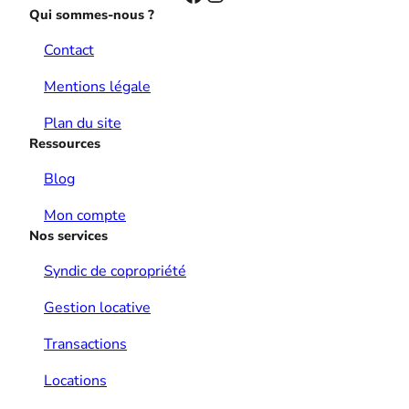
Qui sommes-nous ?
Contact
Mentions légale
Plan du site
Ressources
Blog
Mon compte
Nos services
Syndic de copropriété
Gestion locative
Transactions
Locations