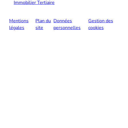
Immobilier Tertiaire
Mentions
Plan du
Données
Gestion des
légales
site
personnelles
cookies