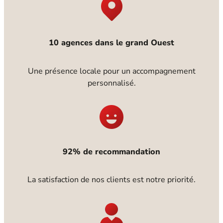
10 agences dans le grand Ouest
Une présence locale pour un accompagnement
personnalisé.
92% de recommandation
La satisfaction de nos clients est notre priorité.