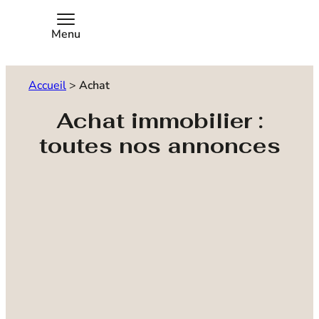
Menu
Accueil
>
Achat
Achat immobilier :
toutes nos annonces