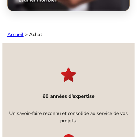
Accueil
>
Achat
60 années d’expertise
Un savoir-faire reconnu et consolidé au service de vos
projets.