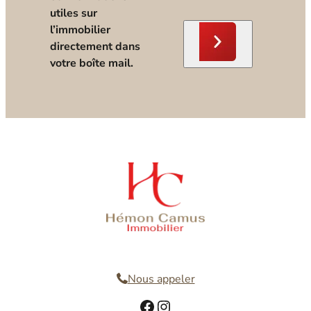
utiles sur
l’immobilier
directement dans
votre boîte mail.
Nous contacter
Nous appeler
Facebook
Instagram