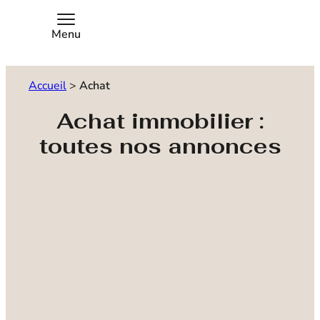
Menu
Accueil
>
Achat
Achat immobilier :
toutes nos annonces