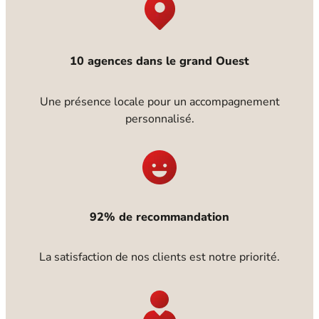
10 agences dans le grand Ouest
Une présence locale pour un accompagnement
personnalisé.
92% de recommandation
La satisfaction de nos clients est notre priorité.