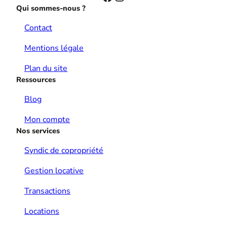
Qui sommes-nous ?
Contact
Mentions légale
Plan du site
Ressources
Blog
Mon compte
Nos services
Syndic de copropriété
Gestion locative
Transactions
Locations