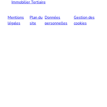
Immobilier Tertiaire
Mentions
Plan du
Données
Gestion des
légales
site
personnelles
cookies