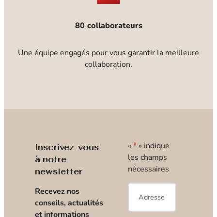
80 collaborateurs
Une équipe engagés pour vous garantir la meilleure
collaboration.
«
*
» indique
Inscrivez-vous
les champs
à notre
nécessaires
newsletter
E-
Recevez nos
mail
*
conseils, actualités
et informations