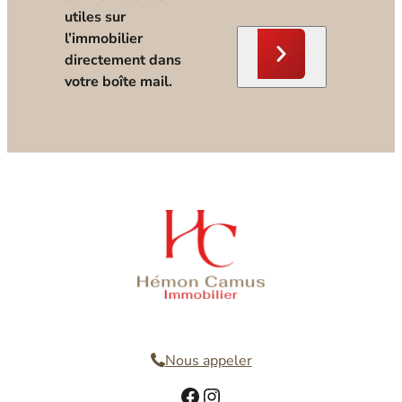
utiles sur
l’immobilier
directement dans
votre boîte mail.
Nous contacter
Nous appeler
Facebook
Instagram