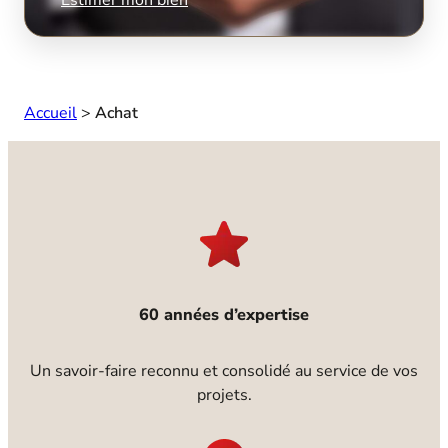
Accueil
>
Achat
60 années d’expertise
Un savoir-faire reconnu et consolidé au service de vos
projets.