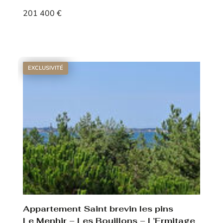
201 400 €
Voir le bien
EXCLUSIVITÉ
Appartement Saint brevin les pins
Le Menhir – Les Bouillons – L’Ermitage