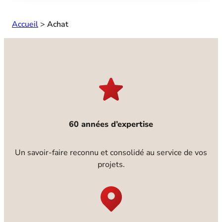
Accueil
>
Achat
60 années d’expertise
Un savoir-faire reconnu et consolidé au service de vos
projets.