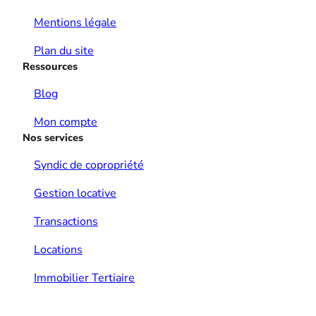
Mentions légale
Plan du site
Ressources
Blog
Mon compte
Nos services
Syndic de copropriété
Gestion locative
Transactions
Locations
Immobilier Tertiaire