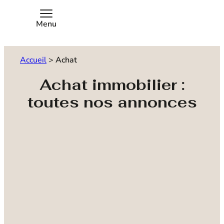
Menu
Accueil
>
Achat
Achat immobilier :
toutes nos annonces