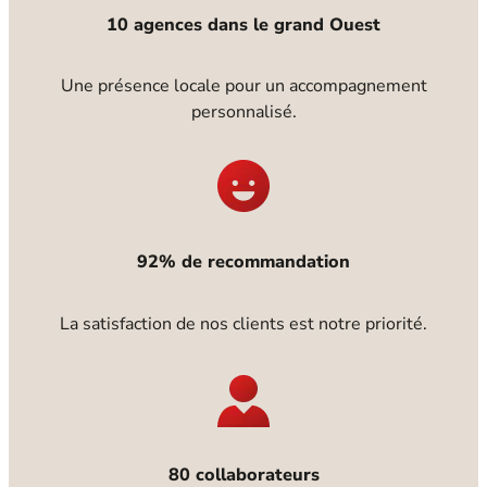
10 agences dans le grand Ouest
Une présence locale pour un accompagnement
personnalisé.
92% de recommandation
La satisfaction de nos clients est notre priorité.
80 collaborateurs