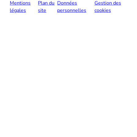
Mentions
Plan du
Données
Gestion des
légales
site
personnelles
cookies