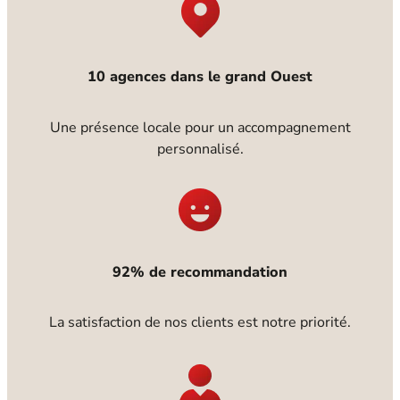
10 agences dans le grand Ouest
Une présence locale pour un accompagnement
personnalisé.
92% de recommandation
La satisfaction de nos clients est notre priorité.