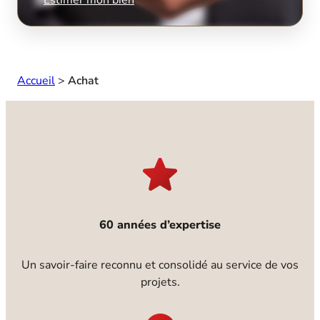
Accueil
>
Achat
60 années d’expertise
Un savoir-faire reconnu et consolidé au service de vos
projets.