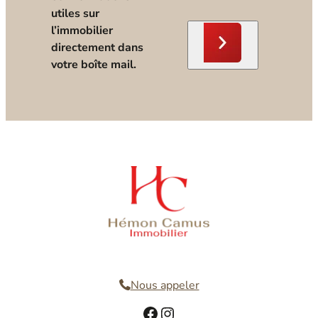
utiles sur
l’immobilier
directement dans
votre boîte mail.
Nous contacter
Nous appeler
Facebook
Instagram