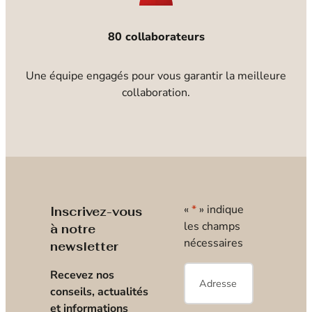
80 collaborateurs
Une équipe engagés pour vous garantir la meilleure
collaboration.
«
*
» indique
Inscrivez-vous
les champs
à notre
nécessaires
newsletter
E-
Recevez nos
mail
*
conseils, actualités
et informations