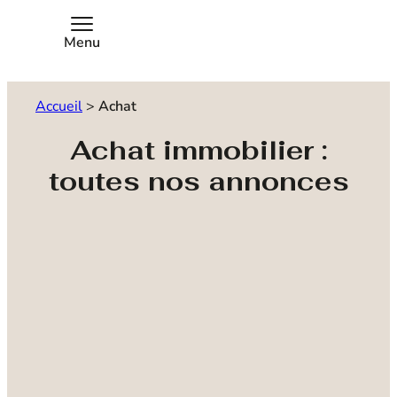
Menu
Accueil
>
Achat
Achat immobilier :
toutes nos annonces