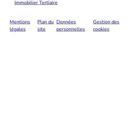
Immobilier Tertiaire
Mentions
Plan du
Données
Gestion des
légales
site
personnelles
cookies