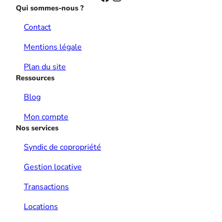
Qui sommes-nous ?
Contact
Mentions légale
Plan du site
Ressources
Blog
Mon compte
Nos services
Syndic de copropriété
Gestion locative
Transactions
Locations