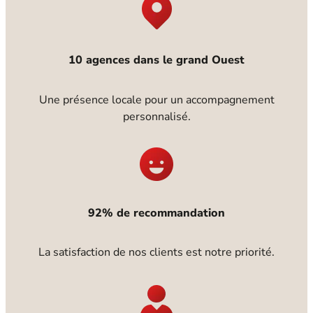
10 agences dans le grand Ouest
Une présence locale pour un accompagnement
personnalisé.
92% de recommandation
La satisfaction de nos clients est notre priorité.