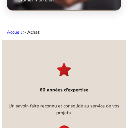
Accueil
>
Achat
60 années d’expertise
Un savoir-faire reconnu et consolidé au service de vos
projets.