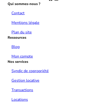
Qui sommes-nous ?
Contact
Mentions légale
Plan du site
Ressources
Blog
Mon compte
Nos services
Syndic de copropriété
Gestion locative
Transactions
Locations