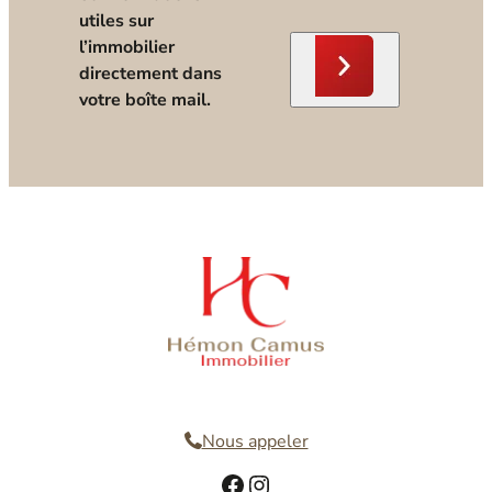
utiles sur
l’immobilier
directement dans
votre boîte mail.
Nous contacter
Nous appeler
Facebook
Instagram