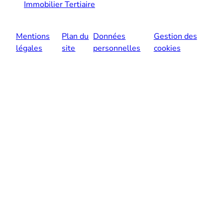
Immobilier Tertiaire
Mentions
Plan du
Données
Gestion des
légales
site
personnelles
cookies