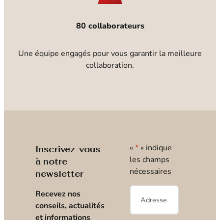
80 collaborateurs
Une équipe engagés pour vous garantir la meilleure
collaboration.
«
*
» indique
Inscrivez-vous
les champs
à notre
nécessaires
newsletter
E-
Recevez nos
mail
*
conseils, actualités
et informations