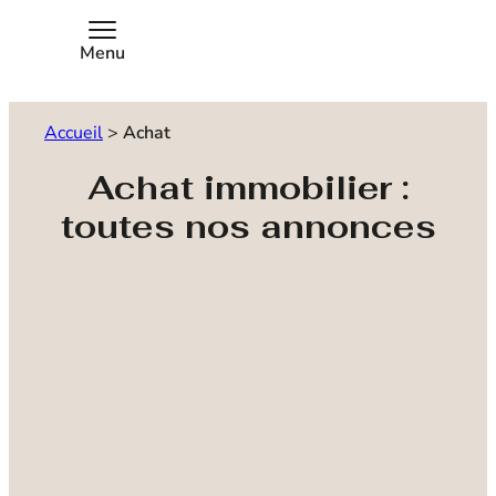
Menu
Accueil
>
Achat
Achat immobilier :
toutes nos annonces