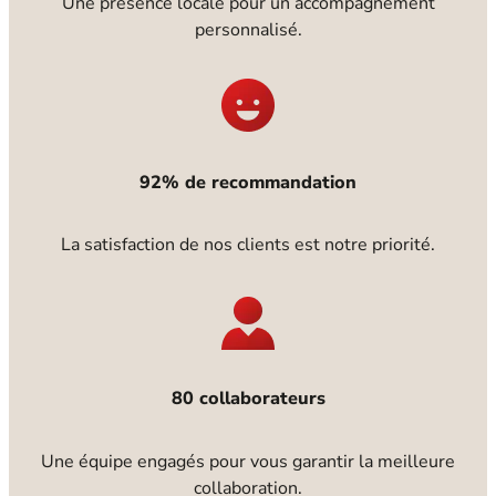
Une présence locale pour un accompagnement
personnalisé.
92% de recommandation
La satisfaction de nos clients est notre priorité.
80 collaborateurs
Une équipe engagés pour vous garantir la meilleure
collaboration.