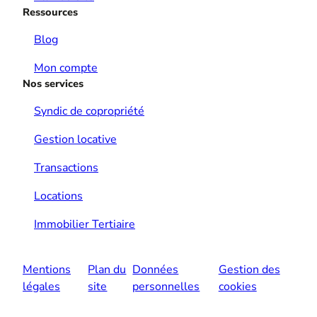
Ressources
Blog
Mon compte
Nos services
Syndic de copropriété
Gestion locative
Transactions
Locations
Immobilier Tertiaire
Mentions
Plan du
Données
Gestion des
légales
site
personnelles
cookies