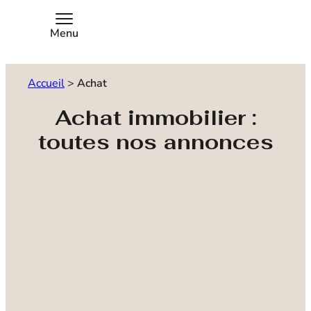
Menu
Accueil
>
Achat
Achat immobilier :
toutes nos annonces