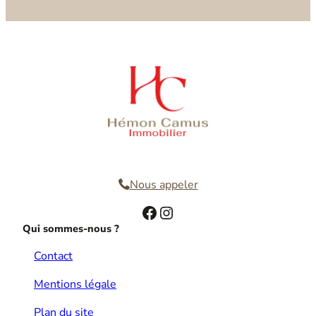
Nous contacter
Nous appeler
Facebook
Instagram
Qui sommes-nous ?
Contact
Mentions légale
Plan du site