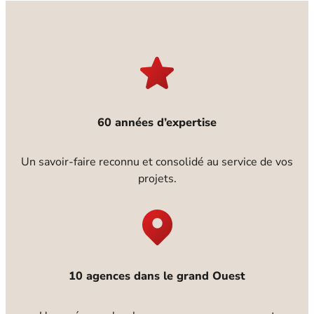
60 années d’expertise
Un savoir-faire reconnu et consolidé au service de vos
projets.
10 agences dans le grand Ouest