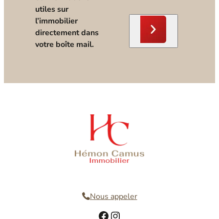
utiles sur
l’immobilier
directement dans
votre boîte mail.
Nous contacter
Nous appeler
Facebook
Instagram