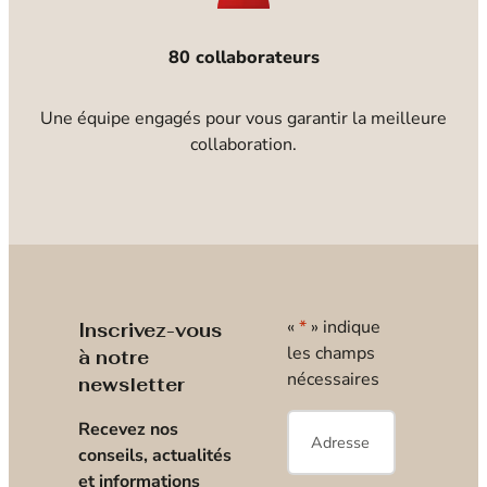
80 collaborateurs
Une équipe engagés pour vous garantir la meilleure
collaboration.
«
*
» indique
Inscrivez-vous
les champs
à notre
nécessaires
newsletter
E-
Recevez nos
mail
*
conseils, actualités
et informations