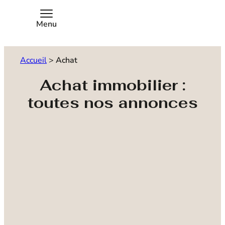
Menu
Accueil
>
Achat
Achat immobilier :
toutes nos annonces