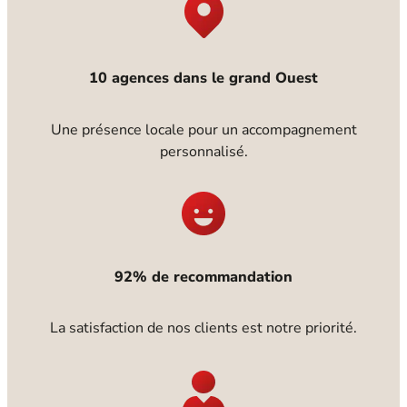
10 agences dans le grand Ouest
Une présence locale pour un accompagnement
personnalisé.
92% de recommandation
La satisfaction de nos clients est notre priorité.