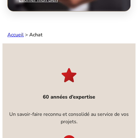
Accueil
>
Achat
60 années d’expertise
Un savoir-faire reconnu et consolidé au service de vos
projets.