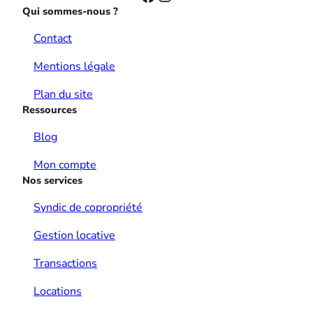
Qui sommes-nous ?
Contact
Mentions légale
Plan du site
Ressources
Blog
Mon compte
Nos services
Syndic de copropriété
Gestion locative
Transactions
Locations