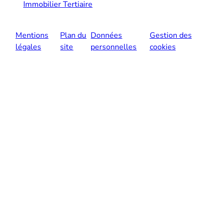
Immobilier Tertiaire
Mentions
Plan du
Données
Gestion des
légales
site
personnelles
cookies