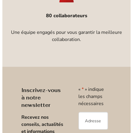
80 collaborateurs
Une équipe engagés pour vous garantir la meilleure
collaboration.
«
*
» indique
Inscrivez-vous
les champs
à notre
nécessaires
newsletter
E-
Recevez nos
mail
*
conseils, actualités
et informations