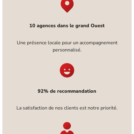
10 agences dans le grand Ouest
Une présence locale pour un accompagnement
personnalisé.
92% de recommandation
La satisfaction de nos clients est notre priorité.