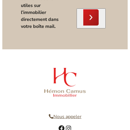
utiles sur
l’immobilier
directement dans
votre boîte mail.
Nous contacter
Nous appeler
Facebook
Instagram