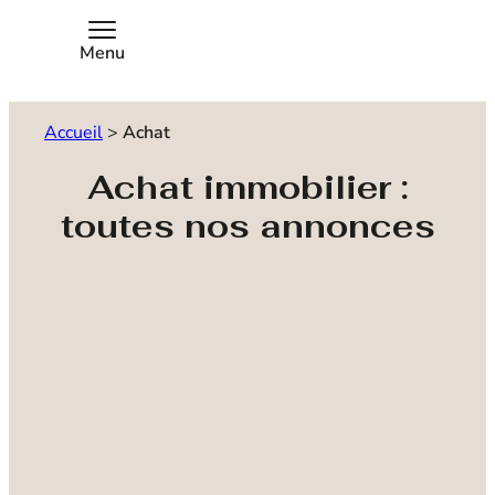
Menu
Accueil
>
Achat
Achat immobilier :
toutes nos annonces