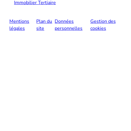
Immobilier Tertiaire
Mentions
Plan du
Données
Gestion des
légales
site
personnelles
cookies