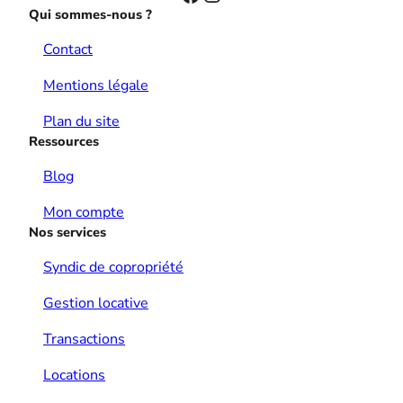
Qui sommes-nous ?
Contact
Mentions légale
Plan du site
Ressources
Blog
Mon compte
Nos services
Syndic de copropriété
Gestion locative
Transactions
Locations