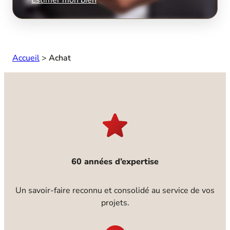
Accueil
>
Achat
60 années d’expertise
Un savoir-faire reconnu et consolidé au service de vos
projets.