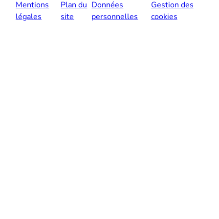
Mentions
Plan du
Données
Gestion des
légales
site
personnelles
cookies