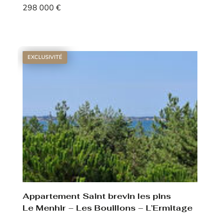
298 000 €
Voir le bien
EXCLUSIVITÉ
Appartement Saint brevin les pins
Le Menhir – Les Bouillons – L’Ermitage