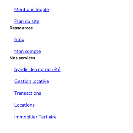
Mentions légale
Plan du site
Ressources
Blog
Mon compte
Nos services
Syndic de copropriété
Gestion locative
Transactions
Locations
Immobilier Tertiaire