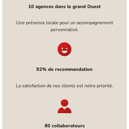
10 agences dans le grand Ouest
Une présence locale pour un accompagnement
personnalisé.
92% de recommandation
La satisfaction de nos clients est notre priorité.
80 collaborateurs