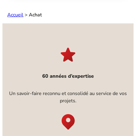
Accueil
>
Achat
60 années d’expertise
Un savoir-faire reconnu et consolidé au service de vos
projets.