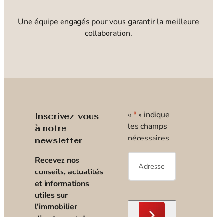
Une équipe engagés pour vous garantir la meilleure
collaboration.
«
*
» indique
Inscrivez-vous
les champs
à notre
nécessaires
newsletter
E-
Recevez nos
mail
*
conseils, actualités
et informations
utiles sur
l’immobilier