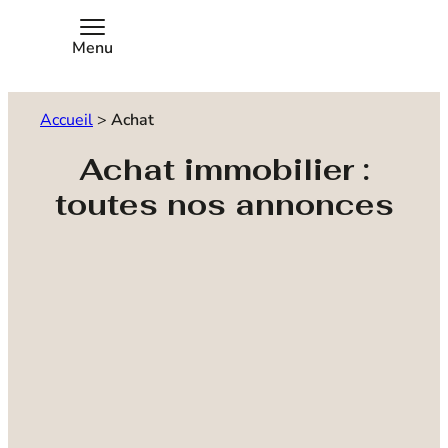
Menu
Accueil
>
Achat
Achat immobilier :
toutes nos annonces