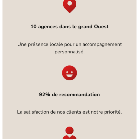
10 agences dans le grand Ouest
Une présence locale pour un accompagnement
personnalisé.
92% de recommandation
La satisfaction de nos clients est notre priorité.