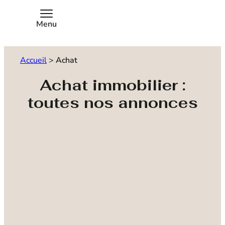
Menu
Accueil
>
Achat
Achat immobilier :
toutes nos annonces