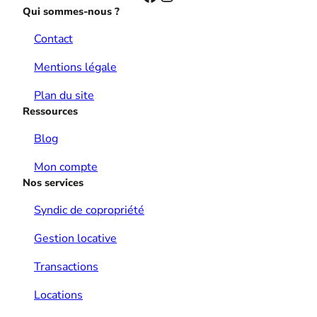
Qui sommes-nous ?
Contact
Mentions légale
Plan du site
Ressources
Blog
Mon compte
Nos services
Syndic de copropriété
Gestion locative
Transactions
Locations