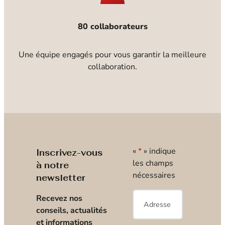
80 collaborateurs
Une équipe engagés pour vous garantir la meilleure
collaboration.
«
*
» indique
Inscrivez-vous
les champs
à notre
nécessaires
newsletter
E-
Recevez nos
mail
*
conseils, actualités
et informations