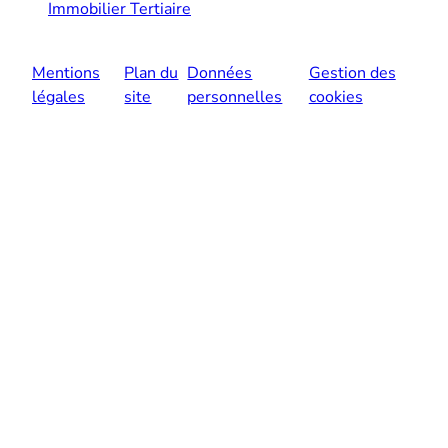
Immobilier Tertiaire
Mentions
Plan du
Données
Gestion des
légales
site
personnelles
cookies