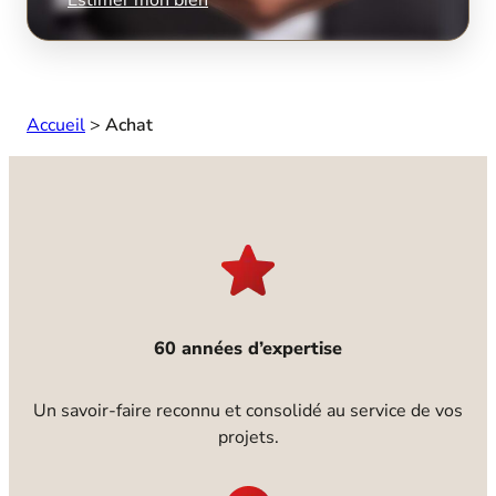
Accueil
>
Achat
60 années d’expertise
Un savoir-faire reconnu et consolidé au service de vos
projets.