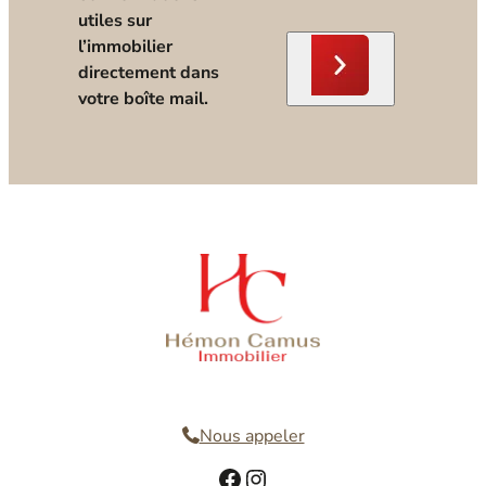
utiles sur
l’immobilier
directement dans
votre boîte mail.
Nous contacter
Nous appeler
Facebook
Instagram