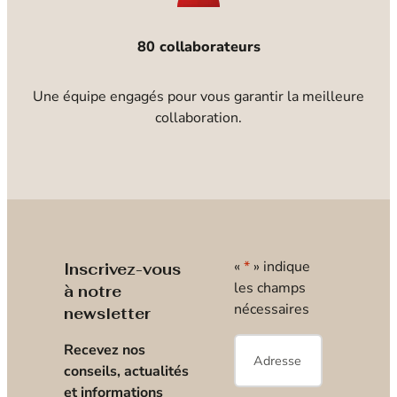
80 collaborateurs
Une équipe engagés pour vous garantir la meilleure
collaboration.
«
*
» indique
Inscrivez-vous
les champs
à notre
nécessaires
newsletter
E-
Recevez nos
mail
*
conseils, actualités
et informations