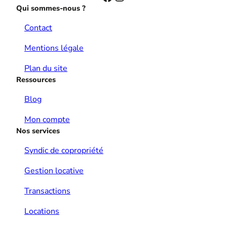
Qui sommes-nous ?
Contact
Mentions légale
Plan du site
Ressources
Blog
Mon compte
Nos services
Syndic de copropriété
Gestion locative
Transactions
Locations