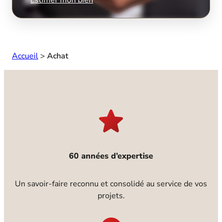
Accueil
>
Achat
60 années d’expertise
Un savoir-faire reconnu et consolidé au service de vos
projets.