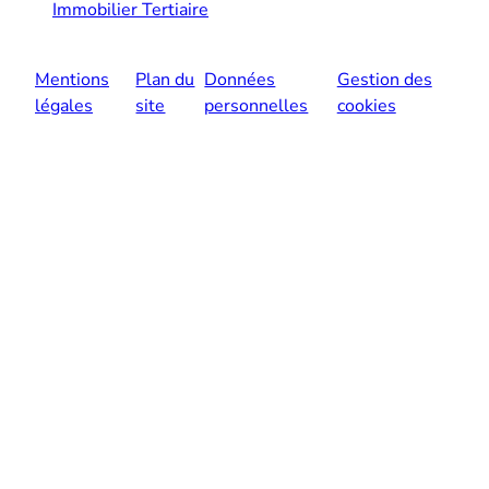
Immobilier Tertiaire
Mentions
Plan du
Données
Gestion des
légales
site
personnelles
cookies