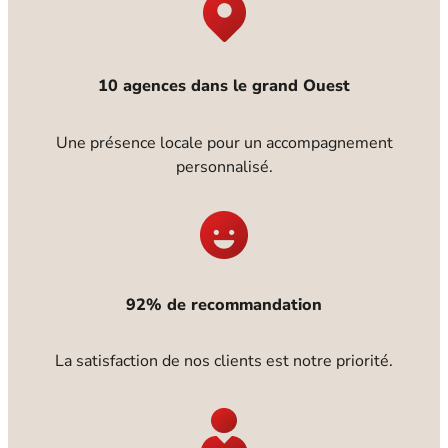
10 agences dans le grand Ouest
Une présence locale pour un accompagnement
personnalisé.
92% de recommandation
La satisfaction de nos clients est notre priorité.