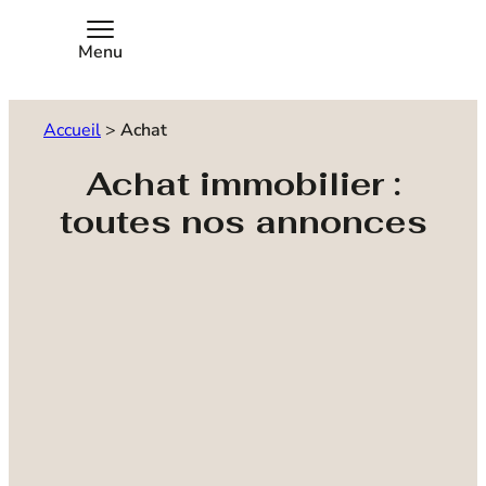
Menu
Accueil
>
Achat
Achat immobilier :
toutes nos annonces