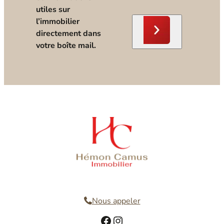
utiles sur
l’immobilier
directement dans
votre boîte mail.
Nous contacter
Nous appeler
Facebook
Instagram