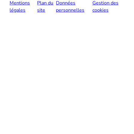
Mentions
Plan du
Données
Gestion des
légales
site
personnelles
cookies