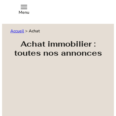
Menu
Accueil
>
Achat
Achat immobilier :
toutes nos annonces