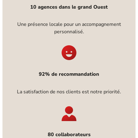
10 agences dans le grand Ouest
Une présence locale pour un accompagnement
personnalisé.
92% de recommandation
La satisfaction de nos clients est notre priorité.
80 collaborateurs