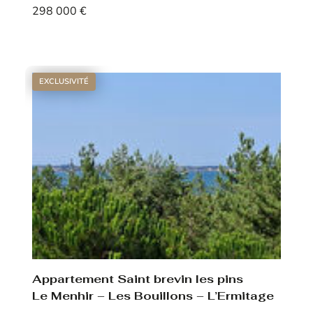
298 000 €
Voir le bien
EXCLUSIVITÉ
Appartement Saint brevin les pins
Le Menhir – Les Bouillons – L’Ermitage