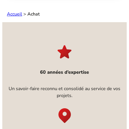
Accueil
>
Achat
60 années d’expertise
Un savoir-faire reconnu et consolidé au service de vos
projets.