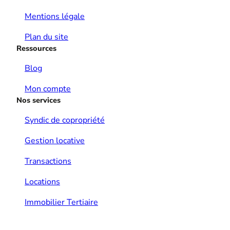
Mentions légale
Plan du site
Ressources
Blog
Mon compte
Nos services
Syndic de copropriété
Gestion locative
Transactions
Locations
Immobilier Tertiaire