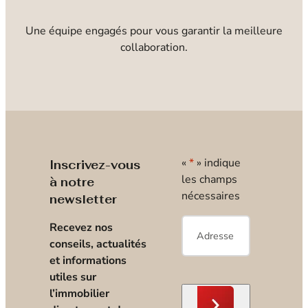
Une équipe engagés pour vous garantir la meilleure
collaboration.
«
*
» indique
Inscrivez-vous
les champs
à notre
nécessaires
newsletter
E-
Recevez nos
mail
*
conseils, actualités
et informations
utiles sur
l’immobilier