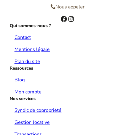
Nous appeler
Facebook
Instagram
Qui sommes-nous ?
Contact
Mentions légale
Plan du site
Ressources
Blog
Mon compte
Nos services
Syndic de copropriété
Gestion locative
Transactions