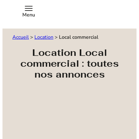
Menu
Accueil
>
Location
>
Local commercial
Location Local
commercial : toutes
nos annonces