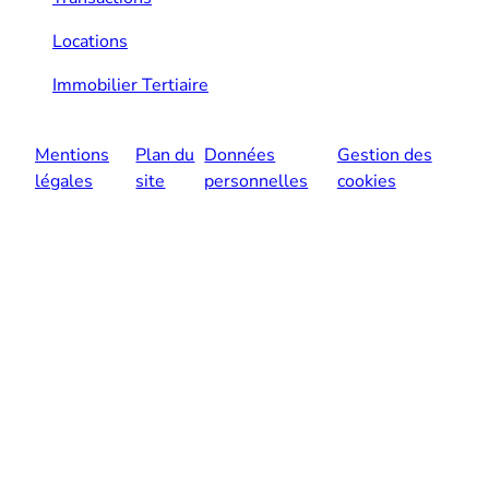
Locations
Immobilier Tertiaire
Mentions
Plan du
Données
Gestion des
légales
site
personnelles
cookies