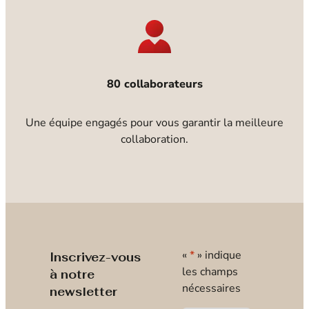
80 collaborateurs
Une équipe engagés pour vous garantir la meilleure
collaboration.
«
*
» indique
Inscrivez-vous
les champs
à notre
nécessaires
newsletter