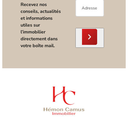
E-
Recevez nos
mail
*
conseils, actualités
et informations
utiles sur
l’immobilier
directement dans
votre boîte mail.
Nous contacter