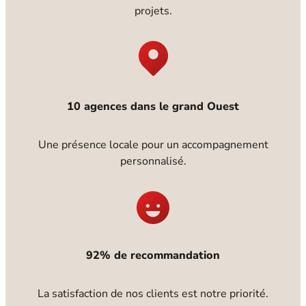
projets.
10 agences dans le grand Ouest
Une présence locale pour un accompagnement
personnalisé.
92% de recommandation
La satisfaction de nos clients est notre priorité.