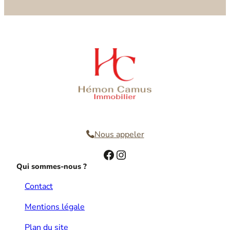
Nous contacter
Nous appeler
Facebook
Instagram
Qui sommes-nous ?
Contact
Mentions légale
Plan du site