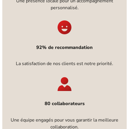
Une présence locale pour un accompagnement
personnalisé.
92% de recommandation
La satisfaction de nos clients est notre priorité.
80 collaborateurs
Une équipe engagés pour vous garantir la meilleure
collaboration.