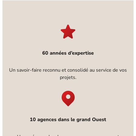
60 années d’expertise
Un savoir-faire reconnu et consolidé au service de vos
projets.
10 agences dans le grand Ouest