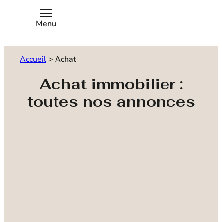
Menu
Accueil
>
Achat
Achat immobilier :
toutes nos annonces