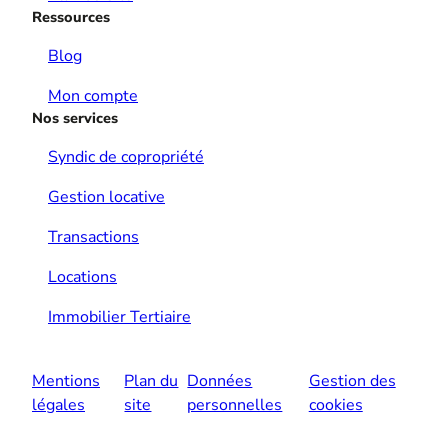
Ressources
Blog
Mon compte
Nos services
Syndic de copropriété
Gestion locative
Transactions
Locations
Immobilier Tertiaire
Mentions
Plan du
Données
Gestion des
légales
site
personnelles
cookies